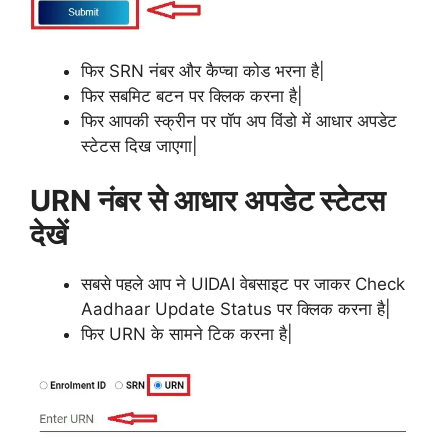
फिर SRN नंबर और कैप्चा कोड भरना है|
फिर सबमिट बटन पर क्लिक करना है|
फिर आपकी स्क्रीन पर पॉप अप विंडो में आधार अपडेट
स्टेटस दिख जाएगा|
URN नंबर से आधार अपडेट स्टेटस
देखें
सबसे पहले आप ने UIDAI वेबसाइट पर जाकर Check
Aadhaar Update Status पर क्लिक करना है|
फिर URN के सामने टिक करना है|