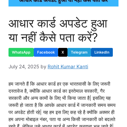
आधार कार्ड अपडेट हुआ
या नहीं कैसे पता करें?
WhatsApp
Facebook
X
Telegram
LinkedIn
July 24, 2025
by
Rohit Kumar Kanti
हम जानते हैं कि आधार कार्ड हर एक भारतवासी के लिए जरूरी
दस्तावेज है, क्योंकि आधार कार्ड का इस्तेमाल सरकारी, गैर
सरकारी और अन्य कामों के लिए भी किया जाता है| इसलिए यह
जरूरी हो जाता है कि आपके आधार कार्ड में जानकारी समय समय
पर अपडेट होती रहे| यह हम इस लिए कह रहे है क्योंकि अक्सर ही
हम अपना मोबाइल नंबर, पता या अन्य किसी जानकारी को बदलते
रहते हैं, लेकिन उसे आधार कार्ड में अपडेट करवाना भूल जाते है|