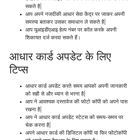
सकते है|
आप अपने नजदीकी आधार सेवा केंद्र पर जाकर अपनी
समस्या बताकर उसका समाधान ले सकते है|
आप यूआइडीएआइ हेल्प नंबर पर कॉल करके अपनी
शिकायत दर्ज करवा सकते हैं।
आधार कार्ड अपडेट के लिए
टिप्स
आधार कार्ड अपडेट करते समय आपको अपनी जानकारी
को सही से और ध्यान से भरना है|
आप ने आवश्यक दस्तावेज की फोटो कॉपी को अपने पास
रखना है|
आप ने आधार कार्ड अपडेट स्टेटस को समय-समय पर
चेक करना है|
अपने आधार कार्ड की डिजिटल कॉपी या फिर फोटोकॉपी