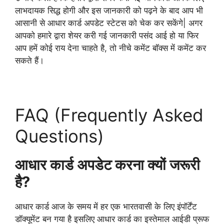
लाभदायक सिद्ध होगी और इस जानकारी को पढ़ने के बाद आप भी
आसानी से आधार कार्ड अपडेट स्टेटस को चेक कर सकेंगे| अगर
आपको हमारे द्वारा शेयर करी गई जानकारी पसंद आई हो या फिर
आप हमें कोई राय देना चाहते है, तो नीचे कमेंट बॉक्स में कमेंट कर
सकते हैं।
FAQ (Frequently Asked
Questions)
आधार कार्ड अपडेट करना क्यों जरूरी
है?
आधार कार्ड आज के समय में हर एक भारतवासी के लिए इंपॉर्टेंट
डॉक्यूमेंट बन गया है इसलिए आधार कार्ड का इस्तेमाल आईडी प्रूफ