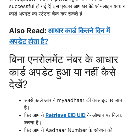
successful हो गई है| इस प्रकार आप घर बैठे ऑनलाइन आधार
कार्ड अपडेट का स्टेटस चेक कर सकते हैं।
Also Read:
आधार कार्ड कितने दिन में
अपडेट होता है?
बिना एनरोलमेंट नंबर के आधार
कार्ड अपडेट हुआ या नहीं कैसे
देखें?
सबसे पहले आप ने myaadhaar की वेबसाइट पर जाना
है।
फिर आप ने
Retrieve EID UID
के ऑप्शन पर क्लिक
करना है।
फिर आप ने Aadhaar Number के ऑप्शन को