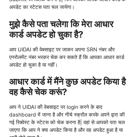
अपडेट का स्टेटस पता चल जायेगा।
मुझे कैसे पता चलेगा कि मेरा आधार
कार्ड अपडेट हो चुका है?
आप UIDAI की वेबसाइट पर जाकर अपना SRN नंबर और
एनरोलमेंट नंबर भरकर चेक कर सकते हैं कि आपका आधार कार्ड
अपडेट हो चुका है या नहीं।
आधार कार्ड में मैंने कुछ अपडेट किया है
वह कैसे चेक करूं?
आप ने UIDAI की वेबसाइट पर login करने के बाद
dashboard में जाना है और नीचे स्क्रॉल करके अपने द्वारा की
गई रिक्वेस्ट के स्टेटस को चेक करना है| वहां से आपको पता चल
जाएगा कि आप ने क्या अपडेट किया है और वह अपडेट हुआ है या