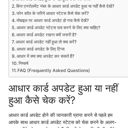
बिना एनरोलमेंट नंबर के आधार कार्ड अपडेट हुआ या नहीं कैसे देखें?
फोन कॉल के जरिये आधार स्टेटस कैसे चेक करें?
मोबाइल पर आधार कार्ड अपडेट हो गया कैसे देखें?
आधार कार्ड अपडेट स्टेटस पता करने के लिए क्या चाहिए?
आधार कार्ड अपडेट रखना क्यों जरूरी है?
आधार कार्ड अपडेट नहीं हुआ तो क्या करें?
आधार कार्ड अपडेट के लिए टिप्स
आधार में क्या क्या अपडेट कर सकते हैं?
निष्कर्ष
FAQ (Frequently Asked Questions)
आधार कार्ड अपडेट हुआ या नहीं
हुआ कैसे चेक करें?
आधार कार्ड अपडेट होने की जानकारी प्राप्त करने से पहले हम
आपके साथ आधार कार्ड अपडेट स्टेटस को चेक करने के अलग-