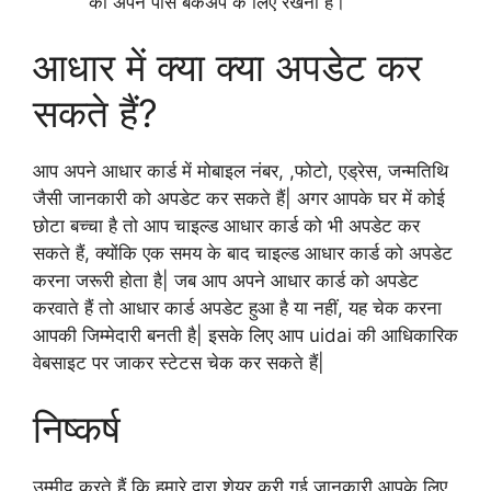
को अपने पास बैकअप के लिए रखना है।
आधार में क्या क्या अपडेट कर
सकते हैं?
आप अपने आधार कार्ड में मोबाइल नंबर, ,फोटो, एड्रेस, जन्मतिथि
जैसी जानकारी को अपडेट कर सकते हैं| अगर आपके घर में कोई
छोटा बच्चा है तो आप चाइल्ड आधार कार्ड को भी अपडेट कर
सकते हैं, क्योंकि एक समय के बाद चाइल्ड आधार कार्ड को अपडेट
करना जरूरी होता है| जब आप अपने आधार कार्ड को अपडेट
करवाते हैं तो आधार कार्ड अपडेट हुआ है या नहीं, यह चेक करना
आपकी जिम्मेदारी बनती है| इसके लिए आप uidai की आधिकारिक
वेबसाइट पर जाकर स्टेटस चेक कर सकते हैं|
निष्कर्ष
उम्मीद करते हैं कि हमारे द्वारा शेयर करी गई जानकारी आपके लिए