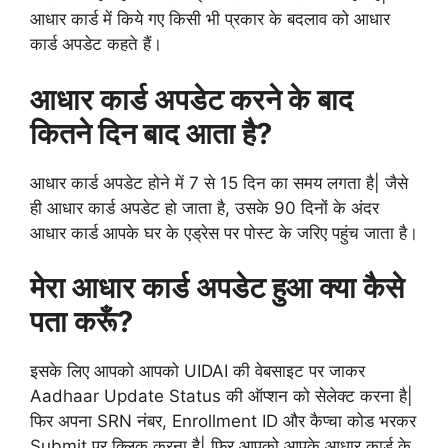
आधार कार्ड में किये गए किसी भी प्रकार के बदलाव को आधार
कार्ड अपडेट कहते हैं।
आधार कार्ड अपडेट करने के बाद
कितने दिन बाद आता है?
आधार कार्ड अपडेट होने में 7 से 15 दिन का समय लगता है| जैसे
ही आधार कार्ड अपडेट हो जाता है, उसके 90 दिनों के अंदर
आधार कार्ड आपके घर के एड्रेस पर पोस्ट के जरिए पहुंच जाता है।
मेरा आधार कार्ड अपडेट हुआ क्या कैसे
पता करूँ?
इसके लिए आपको आपको UIDAI की वेबसाइट पर जाकर
Aadhaar Update Status की ऑप्शन को सेलेक्ट करना है|
फिर अपना SRN नंबर, Enrollment ID और कैप्चा कोड भरकर
Submit पर क्लिक करना है| फिर आपको आपके आधार कार्ड के