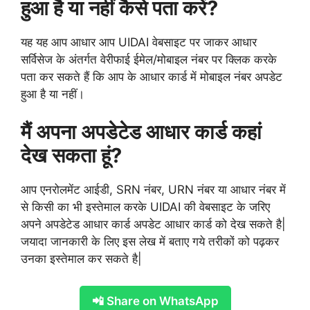
हुआ है या नहीं कैसे पता करें?
यह यह आप आधार आप UIDAI वेबसाइट पर जाकर आधार
सर्विसेज के अंतर्गत वेरीफाई ईमेल/मोबाइल नंबर पर क्लिक करके
पता कर सकते हैं कि आप के आधार कार्ड में मोबाइल नंबर अपडेट
हुआ है या नहीं।
मैं अपना अपडेटेड आधार कार्ड कहां
देख सकता हूं?
आप एनरोलमेंट आईडी, SRN नंबर, URN नंबर या आधार नंबर में
से किसी का भी इस्तेमाल करके UIDAI की वेबसाइट के जरिए
अपने अपडेटेड आधार कार्ड अपडेट आधार कार्ड को देख सकते है|
जयादा जानकारी के लिए इस लेख में बताए गये तरीकों को पढ़कर
उनका इस्तेमाल कर सकते है|
📲 Share on WhatsApp