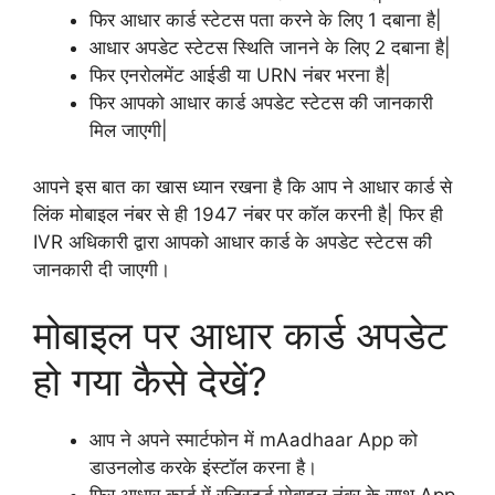
फिर आधार कार्ड स्टेटस पता करने के लिए 1 दबाना है|
आधार अपडेट स्टेटस स्थिति जानने के लिए 2 दबाना है|
फिर एनरोलमेंट आईडी या URN नंबर भरना है|
फिर आपको आधार कार्ड अपडेट स्टेटस की जानकारी
मिल जाएगी|
आपने इस बात का खास ध्यान रखना है कि आप ने आधार कार्ड से
लिंक मोबाइल नंबर से ही 1947 नंबर पर कॉल करनी है| फिर ही
IVR अधिकारी द्वारा आपको आधार कार्ड के अपडेट स्टेटस की
जानकारी दी जाएगी।
मोबाइल पर आधार कार्ड अपडेट
हो गया कैसे देखें?
आप ने अपने स्मार्टफोन में mAadhaar App को
डाउनलोड करके इंस्टॉल करना है।