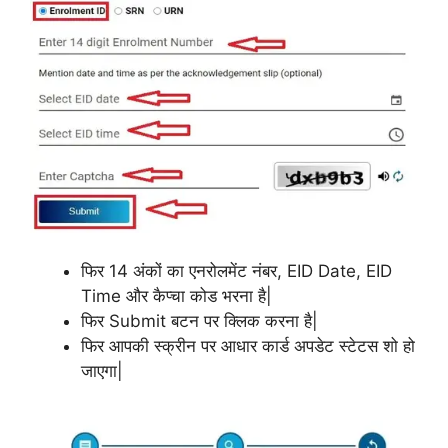
फिर 14 अंकों का एनरोलमेंट नंबर, EID Date, EID
Time और कैप्चा कोड भरना है|
फिर Submit बटन पर क्लिक करना है|
फिर आपकी स्क्रीन पर आधार कार्ड अपडेट स्टेटस शो हो
जाएगा|