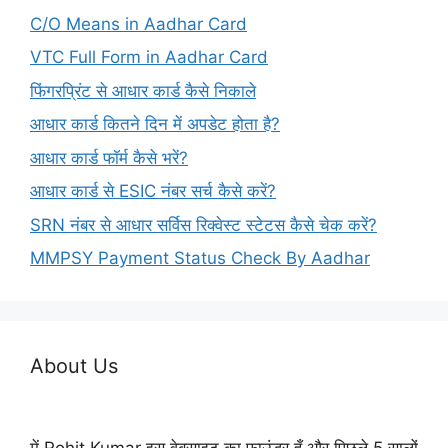
C/O Means in Aadhar Card
VTC Full Form in Aadhar Card
फिंगरप्रिंट से आधार कार्ड कैसे निकाले
आधार कार्ड कितने दिन में अपडेट होता है?
आधार कार्ड फॉर्म कैसे भरें?
आधार कार्ड से ESIC नंबर सर्च कैसे करें?
SRN नंबर से आधार सर्विस रिक्वेस्ट स्टेटस कैसे चेक करें?
MMPSY Payment Status Check By Aadhar
About Us