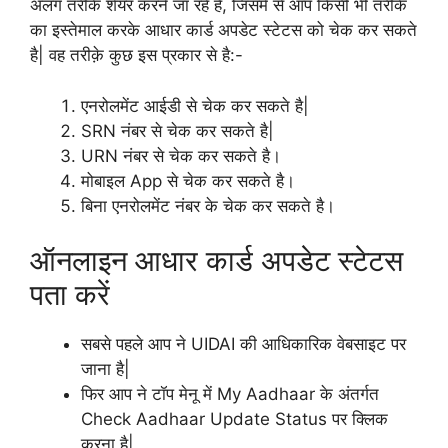
अलग तरीके शेयर करने जा रहे हैं, जिसमें से आप किसी भी तरीके
का इस्तेमाल करके आधार कार्ड अपडेट स्टेटस को चेक कर सकते
है| वह तरीक़े कुछ इस प्रकार से है:-
एनरोलमेंट आईडी से चेक कर सकते है|
SRN नंबर से चेक कर सकते है|
URN नंबर से चेक कर सकते है।
मोबाइल App से चेक कर सकते है।
बिना एनरोलमेंट नंबर के चेक कर सकते है।
ऑनलाइन आधार कार्ड अपडेट स्टेटस
पता करें
सबसे पहले आप ने UIDAI की आधिकारिक वेबसाइट पर
जाना है|
फिर आप ने टॉप मेनू में My Aadhaar के अंतर्गत
Check Aadhaar Update Status पर क्लिक
करना है|