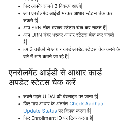
फिर आपके सामने 3 विकल्प आएंगे|
आप एनरोलमेंट आईडी भरकर आधार स्टेटस चेक कर
सकते है|
आप SRN नंबर भरकर स्टेटस चेक कर सकते हैं|
आप URN नंबर भरकर आधार स्टेटस चेक कर सकते
है|
हम 3 तरीकों से आधार कार्ड अपडेट स्टेटस चेक करने के
बारे में आगे बताने जा रहे है|
एनरोलमेंट आईडी से आधार कार्ड
अपडेट स्टेटस चेक करें
सबसे पहले UIDAI की वेबसाइट पर जाना है|
फिर माय आधार के अंतर्गत
Check Aadhaar
Update Status
पर क्लिक करना है|
फिर Enrollment ID पर टिक करना है|