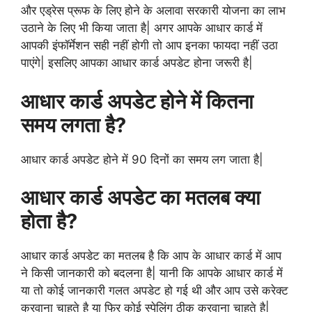
और एड्रेस प्रूफ के लिए होने के अलावा सरकारी योजना का लाभ
उठाने के लिए भी किया जाता है| अगर आपके आधार कार्ड में
आपकी इंफॉर्मेशन सही नहीं होगी तो आप इनका फायदा नहीं उठा
पाएंगे| इसलिए आपका आधार कार्ड अपडेट होना जरूरी है|
आधार कार्ड अपडेट होने में कितना
समय लगता है?
आधार कार्ड अपडेट होने में 90 दिनों का समय लग जाता है|
आधार कार्ड अपडेट का मतलब क्या
होता है?
आधार कार्ड अपडेट का मतलब है कि आप के आधार कार्ड में आप
ने किसी जानकारी को बदलना है| यानी कि आपके आधार कार्ड में
या तो कोई जानकारी गलत अपडेट हो गई थी और आप उसे करेक्ट
करवाना चाहते है या फिर कोई स्पेलिंग ठीक करवाना चाहते है|