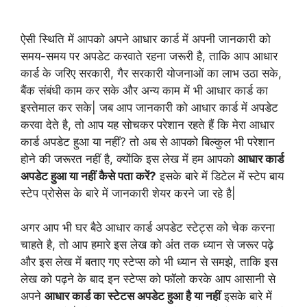
ऐसी स्थिति में आपको अपने आधार कार्ड में अपनी जानकारी को
समय-समय पर अपडेट करवाते रहना जरूरी है, ताकि आप आधार
कार्ड के जरिए सरकारी, गैर सरकारी योजनाओं का लाभ उठा सके,
बैंक संबंधी काम कर सके और अन्य काम में भी आधार कार्ड का
इस्तेमाल कर सके| जब आप जानकारी को आधार कार्ड में अपडेट
करवा देते है, तो आप यह सोचकर परेशान रहते हैं कि मेरा आधार
कार्ड अपडेट हुआ या नहीं? तो अब से आपको बिल्कुल भी परेशान
होने की जरूरत नहीं है, क्योंकि इस लेख में हम आपको
आधार कार्ड
अपडेट हुआ या नहीं कैसे पता करें?
इसके बारे में डिटेल में स्टेप बाय
स्टेप प्रोसेस के बारे में जानकारी शेयर करने जा रहे है|
अगर आप भी घर बैठे आधार कार्ड अपडेट स्टेट्स को चेक करना
चाहते है, तो आप हमारे इस लेख को अंत तक ध्यान से जरूर पढ़े
और इस लेख में बताए गए स्टेप्स को भी ध्यान से समझे, ताकि इस
लेख को पढ़ने के बाद इन स्टेप्स को फॉलो करके आप आसानी से
अपने
आधार कार्ड का स्टेटस अपडेट हुआ है या नहीं
इसके बारे में