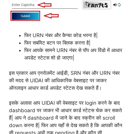
फिर URN नंबर और कैप्चा कोड भरना है|
फिर सबमिट बटन पर क्लिक करना है|
फिर आपके सामने URN नंबर से पॉप अप विंडो में आधार
अपडेट स्टेटस शो हो जाएगा|
इस प्रकार आप एनरोलमेंट आईडी, SRN नंबर और URN नंबर
की मदद से UIDAI की आधिकारिक वेबसाइट पर जाकर
ऑनलाइन आधार कार्ड अपडेट स्टेटस देख सकते हैं।
इसके अलावा आप UIDAI की वेबसाइट पर login करने के बाद
dashboard पर जाकर भी आधार कार्ड स्टेटस चेक कर सकते
हैं| आप ने dashboard में जाने के बाद स्क्रीन को scroll
down करना है| फिर आप यहाँ से देख सकते है कि आपकी कौन
सी requests अभी तक pending है और कौन सी