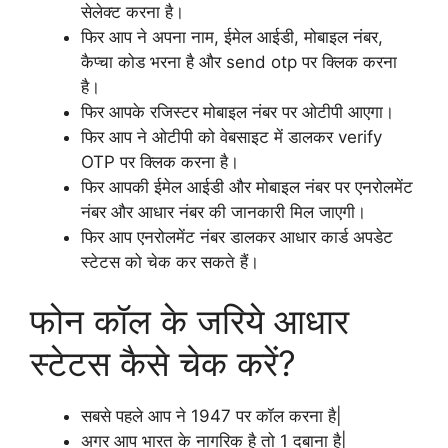
सेलेक्ट करना है।
फिर आप ने अपना नाम, ईमेल आईडी, मोबाइल नंबर,
कैप्चा कोड भरना है और send otp पर क्लिक करना
है।
फिर आपके रजिस्टर मोबाइल नंबर पर ओटीपी आएगा।
फिर आप ने ओटीपी को वेबसाइट में डालकर verify
OTP पर क्लिक करना है।
फिर आपकी ईमेल आईडी और मोबाइल नंबर पर एनरोलमेंट
नंबर और आधार नंबर की जानकारी मिल जाएगी।
फिर आप एनरोलमेंट नंबर डालकर आधार कार्ड अपडेट
स्टेटस को चेक कर सकते हैं।
फोन कॉल के जरिये आधार
स्टेटस कैसे चेक करें?
सबसे पहले आप ने 1947 पर कॉल करना है|
अगर आप भारत के नागरिक है तो 1 दबाना है|