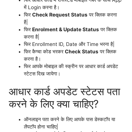
फिर आधार कार्ड में रजिस्टर्ड मोबाइल नंबर के साथ App
में Login करना है।
फिर
Check Request Status
पर क्लिक करना
है|
फिर
Enrolment & Update Status
पर क्लिक
करना है|
फिर Enrollment ID, Date और Time भरना है|
फिर कैप्चा कोड भरकर
Check Status
पर क्लिक
करना है।
फिर आपके मोबाइल की स्क्रीन पर आधार कार्ड अपडेट
स्टेटस दिख जायेगा।
आधार कार्ड अपडेट स्टेटस पता
करने के लिए क्या चाहिए?
ऑनलाइन पता करने के लिए आपके पास डेस्कटॉप या
लैपटॉप होना चाहिए|