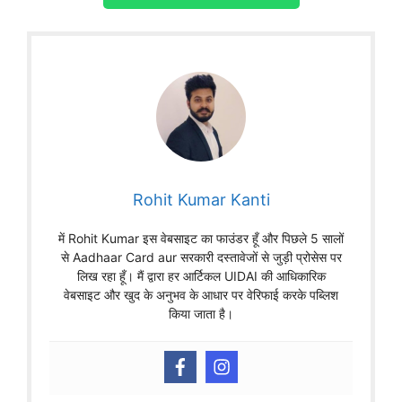
Rohit Kumar Kanti
में Rohit Kumar इस वेबसाइट का फाउंडर हूँ और पिछले 5 सालों
से Aadhaar Card aur सरकारी दस्तावेजों से जुड़ी प्रोसेस पर
लिख रहा हूँ। मैं द्वारा हर आर्टिकल UIDAI की आधिकारिक
वेबसाइट और खुद के अनुभव के आधार पर वेरिफाई करके पब्लिश
किया जाता है।