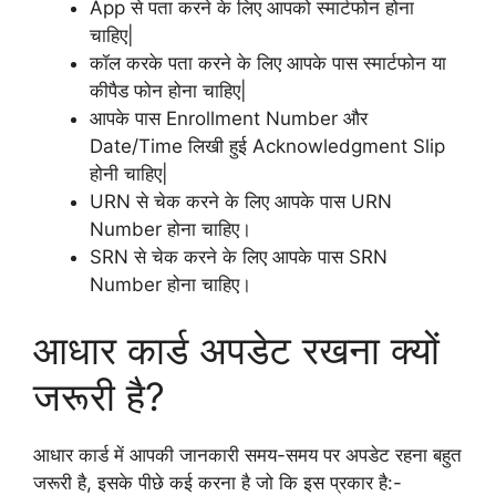
App से पता करने के लिए आपको स्मार्टफोन होना
चाहिए|
कॉल करके पता करने के लिए आपके पास स्मार्टफोन या
कीपैड फोन होना चाहिए|
आपके पास Enrollment Number और
Date/Time लिखी हुई Acknowledgment Slip
होनी चाहिए|
URN से चेक करने के लिए आपके पास URN
Number होना चाहिए।
SRN से चेक करने के लिए आपके पास SRN
Number होना चाहिए।
आधार कार्ड अपडेट रखना क्यों
जरूरी है?
आधार कार्ड में आपकी जानकारी समय-समय पर अपडेट रहना बहुत
जरूरी है, इसके पीछे कई करना है जो कि इस प्रकार है:-