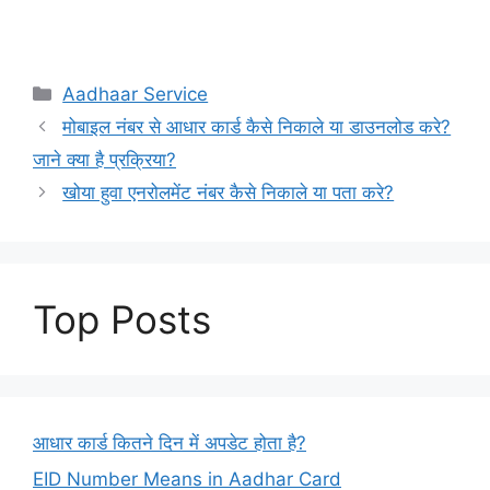
Categories
Aadhaar Service
मोबाइल नंबर से आधार कार्ड कैसे निकाले या डाउनलोड करे?
जाने क्या है प्रक्रिया?
खोया हुवा एनरोलमेंट नंबर कैसे निकाले या पता करे?
Top Posts
आधार कार्ड कितने दिन में अपडेट होता है?
EID Number Means in Aadhar Card