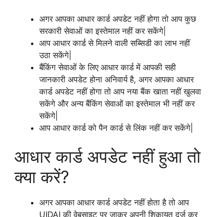
अगर आपका आधार कार्ड अपडेट नहीं होगा तो आप कुछ
सरकारी सेवाओं का इस्तेमाल नहीं कर सकेंगे|
आप आधार कार्ड से मिलने वाली सब्सिडी का लाभ नहीं
उठा सकेंगे|
बैंकिंग सेवाओं के लिए आधार कार्ड में आपकी सही
जानकारी अपडेट होना अनिवार्य है, अगर आपका आधार
कार्ड अपडेट नहीं होगा तो आप नया बैंक खाता नहीं खुलवा
सकेंगे और अन्य बैंकिंग सेवाओं का इस्तेमाल भी नहीं कर
सकेंगे|
आप आधार कार्ड को पैन कार्ड से लिंक नहीं कर सकेंगे|
आधार कार्ड अपडेट नहीं हुआ तो
क्या करें?
अगर आपका आधार कार्ड अपडेट नहीं होता है तो आप
UIDAI की वेबसाइट पर जाकर अपनी शिकायत दर्ज कर