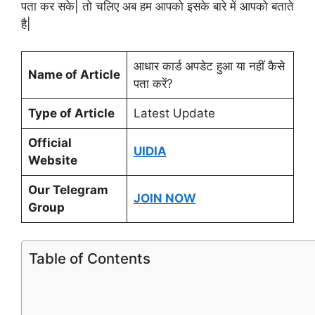
पता कर सके| तो चलिए अब हम आपको इसके बारे में आपको बताते
है|
आधार कार्ड अपडेट हुआ या नहीं कैसे
Name of Article
पता करें?
Type of Article
Latest Update
Official
UIDIA
Website
Our Telegram
JOIN NOW
Group
Table of Contents