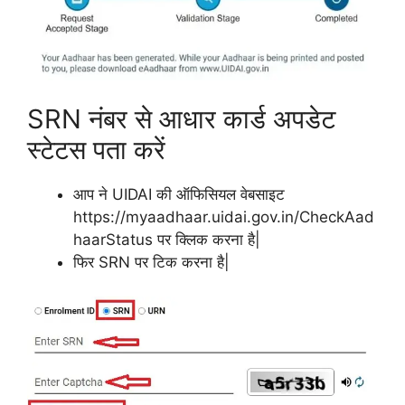
SRN नंबर से आधार कार्ड अपडेट
स्टेटस पता करें
आप ने UIDAI की ऑफिसियल वेबसाइट
https://myaadhaar.uidai.gov.in/CheckAad
haarStatus पर क्लिक करना है|
फिर SRN पर टिक करना है|