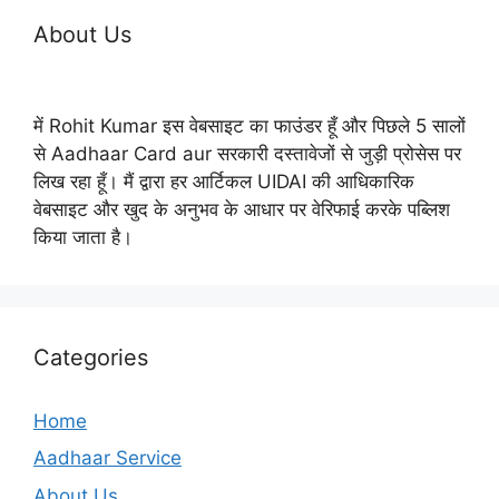
About Us
में Rohit Kumar इस वेबसाइट का फाउंडर हूँ और पिछले 5 सालों
से Aadhaar Card aur सरकारी दस्तावेजों से जुड़ी प्रोसेस पर
लिख रहा हूँ। मैं द्वारा हर आर्टिकल UIDAI की आधिकारिक
वेबसाइट और खुद के अनुभव के आधार पर वेरिफाई करके पब्लिश
किया जाता है।
Categories
Home
Aadhaar Service
About Us