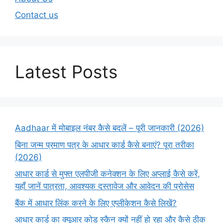
Contact us
Latest Posts
Aadhaar में मोबाइल नंबर कैसे बदलें – पूरी जानकारी (2026)
बिना जन्म प्रमाण पत्र के आधार कार्ड कैसे बनाएं? पूरा तरीका
(2026)
आधार कार्ड से मुफ्त एलपीजी कनेक्शन के लिए अप्लाई कैसे करें,
यहाँ जानें पात्रता, आवश्यक दस्तावेज और आवेदन की प्रोसेस
बैंक में आधार लिंक करने के लिए एप्लीकेशन कैसे लिखें?
आधार कार्ड का क्यूआर कोड स्कैन क्यों नहीं हो रहा और कैसे ठीक