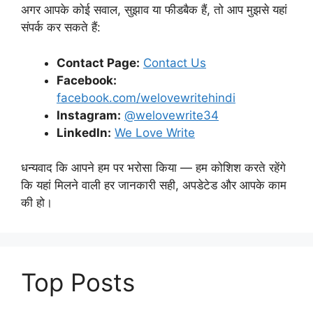
अगर आपके कोई सवाल, सुझाव या फीडबैक हैं, तो आप मुझसे यहां
संपर्क कर सकते हैं:
Contact Page:
Contact Us
Facebook:
facebook.com/welovewritehindi
Instagram:
@welovewrite34
LinkedIn:
We Love Write
धन्यवाद कि आपने हम पर भरोसा किया — हम कोशिश करते रहेंगे
कि यहां मिलने वाली हर जानकारी सही, अपडेटेड और आपके काम
की हो।
Top Posts