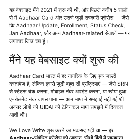
यह वेबसाइट मैंने 2021 में शुरू की थी, और पिछले करीब 5 सालों
से मैं Aadhaar Card और उससे जुड़ी सरकारी प्रोसेस — जैसे
कि Aadhaar Update, Enrollment, Status Check,
Jan Aadhaar, और अन्य Aadhaar-related सेवाओं — पर
लगातार लिख रहा हूं।
मैंने यह वेबसाइट क्यों शुरू की
Aadhaar Card भारत में हर नागरिक के लिए एक जरूरी
दस्तावेज है, लेकिन इससे जुड़ी बहुत सी प्रक्रियाएं — जैसे SRN
से स्टेटस चेक करना, मोबाइल नंबर अपडेट करना, या खोया हुआ
एनरोलमेंट नंबर वापस पाना — आम भाषा में समझाई नहीं गई थीं।
अक्सर लोगों को UIDAI की टेक्निकल भाषा समझने में दिक्कत
आती थी।
We Love Write शुरू करने का मकसद यही था —
हर
Aadhaar-संबंधित प्रोसेस को आसान, सीधी हिंदी में समझाना
,