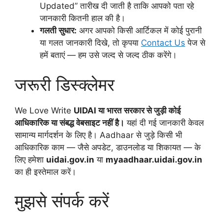
Updated” तारीख दी जाती है ताकि आपको पता रहे
जानकारी कितनी हाल की है।
गलती सुधार:
अगर आपको किसी आर्टिकल में कोई पुरानी
या गलत जानकारी दिखे, तो कृपया
Contact Us
पेज से
हमें बताएं — हम उसे जल्द से जल्द ठीक करेंगे।
जरूरी डिस्क्लेमर
We Love Write
UIDAI या भारत सरकार से जुड़ी कोई
आधिकारिक या संबद्ध वेबसाइट नहीं है।
यहां दी गई जानकारी केवल
सामान्य मार्गदर्शन के लिए है। Aadhaar से जुड़े किसी भी
आधिकारिक काम — जैसे अपडेट, डाउनलोड या शिकायत — के
लिए हमेशा
uidai.gov.in
या
myaadhaar.uidai.gov.in
का ही इस्तेमाल करें।
मुझसे संपर्क करें