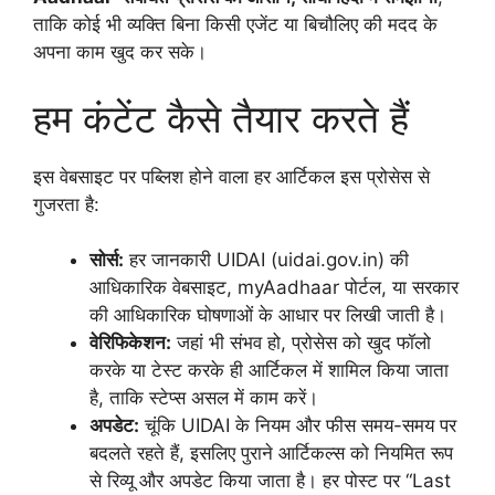
ताकि कोई भी व्यक्ति बिना किसी एजेंट या बिचौलिए की मदद के
अपना काम खुद कर सके।
हम कंटेंट कैसे तैयार करते हैं
इस वेबसाइट पर पब्लिश होने वाला हर आर्टिकल इस प्रोसेस से
गुजरता है:
सोर्स:
हर जानकारी UIDAI (uidai.gov.in) की
आधिकारिक वेबसाइट, myAadhaar पोर्टल, या सरकार
की आधिकारिक घोषणाओं के आधार पर लिखी जाती है।
वेरिफिकेशन:
जहां भी संभव हो, प्रोसेस को खुद फॉलो
करके या टेस्ट करके ही आर्टिकल में शामिल किया जाता
है, ताकि स्टेप्स असल में काम करें।
अपडेट:
चूंकि UIDAI के नियम और फीस समय-समय पर
बदलते रहते हैं, इसलिए पुराने आर्टिकल्स को नियमित रूप
से रिव्यू और अपडेट किया जाता है। हर पोस्ट पर “Last