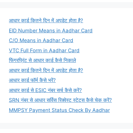
आधार कार्ड कितने दिन में अपडेट होता है?
EID Number Means in Aadhar Card
C/O Means in Aadhar Card
VTC Full Form in Aadhar Card
फिंगरप्रिंट से आधार कार्ड कैसे निकाले
आधार कार्ड कितने दिन में अपडेट होता है?
आधार कार्ड फॉर्म कैसे भरें?
आधार कार्ड से ESIC नंबर सर्च कैसे करें?
SRN नंबर से आधार सर्विस रिक्वेस्ट स्टेटस कैसे चेक करें?
MMPSY Payment Status Check By Aadhar