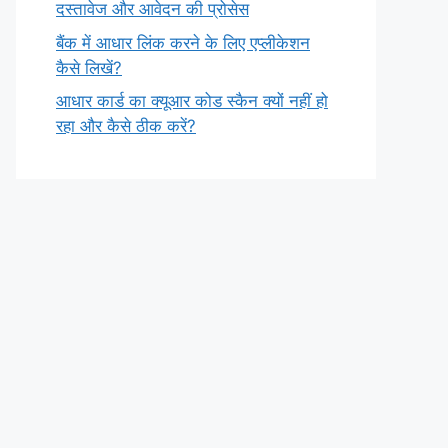
दस्तावेज और आवेदन की प्रोसेस
बैंक में आधार लिंक करने के लिए एप्लीकेशन
कैसे लिखें?
आधार कार्ड का क्यूआर कोड स्कैन क्यों नहीं हो
रहा और कैसे ठीक करें?