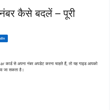
बर कैसे बदलें – पूरी
edIn
कार्ड से अपना नंबर अपडेट करना चाहते हैं, तो यह गाइड आपको
या जा सकता है।