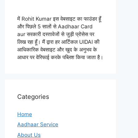
में Rohit Kumar इस वेबसाइट का फाउंडर हूँ
और पिछले 5 सालों से Aadhaar Card
aur सरकारी दस्तावेजों से जुड़ी प्रोसेस पर
लिख रहा हूँ। मैं द्वारा हर आर्टिकल UIDAI की
आधिकारिक वेबसाइट और खुद के अनुभव के
आधार पर वेरिफाई करके पब्लिश किया जाता है।
Categories
Home
Aadhaar Service
About Us