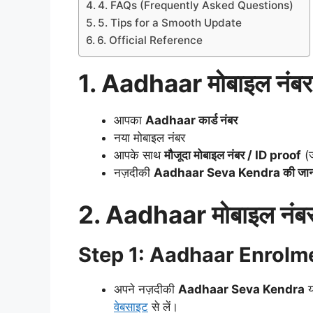
4. FAQs (Frequently Asked Questions)
5. Tips for a Smooth Update
6. Official Reference
1. Aadhaar मोबाइल नंबर ब
आपका
Aadhaar कार्ड नंबर
नया मोबाइल नंबर
आपके साथ
मौजूदा मोबाइल नंबर / ID proof
(ज
नज़दीकी
Aadhaar Seva Kendra की जान
2. Aadhaar मोबाइल नंबर
Step 1: Aadhaar Enrolme
अपने नज़दीकी
Aadhaar Seva Kendra
य
वेबसाइट
से लें।