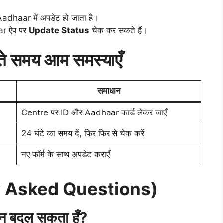
Aadhaar में अपडेट हो जाता है।
r ऐप पर
Update Status
चेक कर सकते हैं।
ते समय आम समस्याएँ
समाधान
Centre पर ID और Aadhaar कार्ड लेकर जाएँ
24 घंटे का समय दें, फिर फिर से चेक करें
नए फॉर्म के साथ अपडेट कराएँ
y Asked Questions)
इन बदल सकता हूँ?