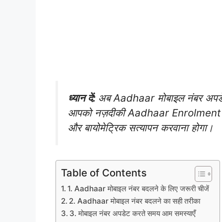
ध्यान दें:
अब Aadhaar मोबाइल नंबर अपडे
आपको नज़दीकी Aadhaar Enrolment 
और बायोमेट्रिक सत्यापन करवाना होगा।
Table of Contents
1. Aadhaar मोबाइल नंबर बदलने के लिए जरूरी चीजें
2. Aadhaar मोबाइल नंबर बदलने का सही तरीका
3. मोबाइल नंबर अपडेट करते समय आम समस्याएँ