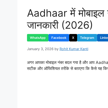
Aadhaar में मोबाइल नं
जानकारी (2026)
WhatsApp
Facebook
X
Telegram
Link
January 3, 2026
by
Rohit Kumar Kanti
अगर आपका मोबाइल नंबर बदल गया है और आप Aadhaar 
सटीक और ऑफिशियल तरीके से बताएगा कि कैसे यह कि