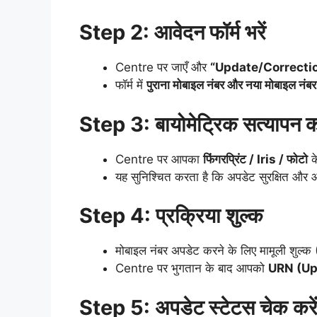
Step 2: आवेदन फॉर्म भरें
Centre पर जाएँ और
“Update/Correcti
फॉर्म में
पुराना मोबाइल नंबर और नया मोबाइल नंबर
Step 3: बायोमेट्रिक सत्यापन क
Centre पर आपका
फिंगरप्रिंट / Iris / फोटो
क
यह सुनिश्चित करता है कि अपडेट सुरक्षित और
Step 4: प्रक्रिया शुल्क
मोबाइल नंबर अपडेट करने के लिए मामूली शुल्
Centre पर भुगतान के बाद आपको
URN (Up
Step 5: अपडेट स्टेटस चेक करे