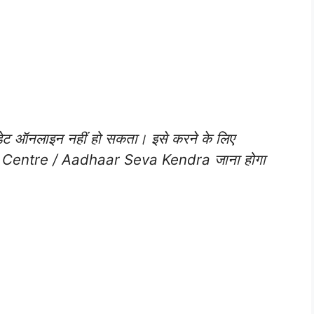
ट ऑनलाइन नहीं हो सकता। इसे करने के लिए
Centre / Aadhaar Seva Kendra जाना होगा