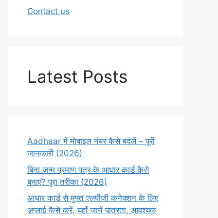
Contact us
Latest Posts
Aadhaar में मोबाइल नंबर कैसे बदलें – पूरी
जानकारी (2026)
बिना जन्म प्रमाण पत्र के आधार कार्ड कैसे
बनाएं? पूरा तरीका (2026)
आधार कार्ड से मुफ्त एलपीजी कनेक्शन के लिए
अप्लाई कैसे करें, यहाँ जानें पात्रता, आवश्यक