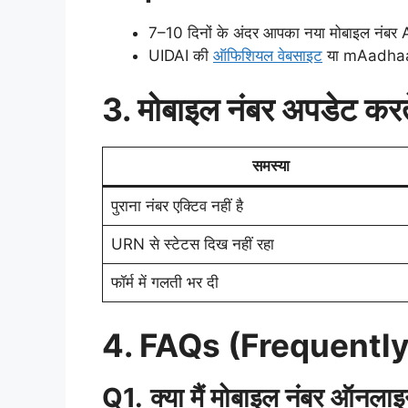
7–10 दिनों के अंदर आपका नया मोबाइल नंबर 
UIDAI की
ऑफिशियल वेबसाइट
या mAadhaa
3. मोबाइल नंबर अपडेट कर
समस्या
पुराना नंबर एक्टिव नहीं है
URN से स्टेटस दिख नहीं रहा
फॉर्म में गलती भर दी
4. FAQs (Frequentl
Q1.
क्या मैं मोबाइल नंबर ऑनला