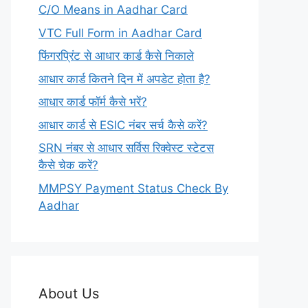
C/O Means in Aadhar Card
VTC Full Form in Aadhar Card
फिंगरप्रिंट से आधार कार्ड कैसे निकाले
आधार कार्ड कितने दिन में अपडेट होता है?
आधार कार्ड फॉर्म कैसे भरें?
आधार कार्ड से ESIC नंबर सर्च कैसे करें?
SRN नंबर से आधार सर्विस रिक्वेस्ट स्टेटस
कैसे चेक करें?
MMPSY Payment Status Check By
Aadhar
About Us