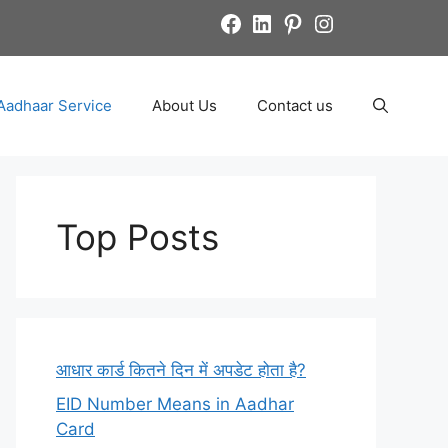
Facebook
LinkedIn
Pinterest
Instagram
Aadhaar Service
About Us
Contact us
Top Posts
आधार कार्ड कितने दिन में अपडेट होता है?
EID Number Means in Aadhar
Card