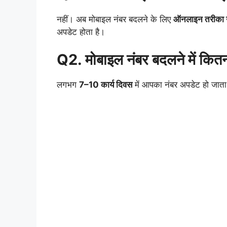
नहीं। अब मोबाइल नंबर बदलने के लिए
ऑनलाइन तरीका उप
अपडेट होता है।
Q2. मोबाइल नंबर बदलने में कित
लगभग
7–10 कार्य दिवस
में आपका नंबर अपडेट हो जाता