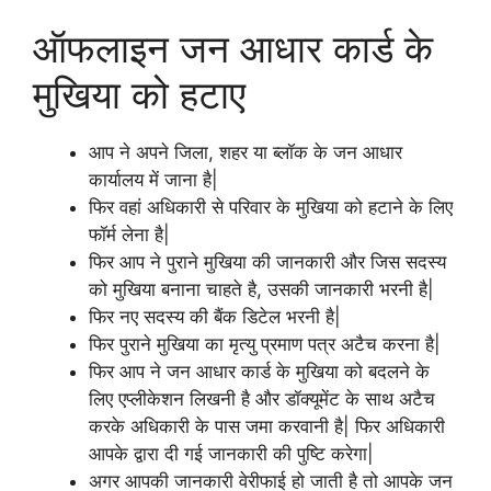
ऑफलाइन जन आधार कार्ड के
मुखिया को हटाए
आप ने अपने जिला, शहर या ब्लॉक के जन आधार
कार्यालय में जाना है|
फिर वहां अधिकारी से परिवार के मुखिया को हटाने के लिए
फॉर्म लेना है|
फिर आप ने पुराने मुखिया की जानकारी और जिस सदस्य
को मुखिया बनाना चाहते है, उसकी जानकारी भरनी है|
फिर नए सदस्य की बैंक डिटेल भरनी है|
फिर पुराने मुखिया का मृत्यु प्रमाण पत्र अटैच करना है|
फिर आप ने जन आधार कार्ड के मुखिया को बदलने के
लिए एप्लीकेशन लिखनी है और डॉक्यूमेंट के साथ अटैच
करके अधिकारी के पास जमा करवानी है| फिर अधिकारी
आपके द्वारा दी गई जानकारी की पुष्टि करेगा|
अगर आपकी जानकारी वेरीफाई हो जाती है तो आपके जन