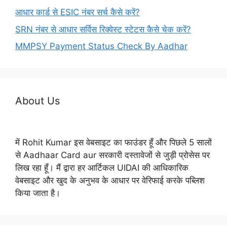
आधार कार्ड से ESIC नंबर सर्च कैसे करें?
SRN नंबर से आधार सर्विस रिक्वेस्ट स्टेटस कैसे चेक करें?
MMPSY Payment Status Check By Aadhar
About Us
में Rohit Kumar इस वेबसाइट का फाउंडर हूँ और पिछले 5 सालों
से Aadhaar Card aur सरकारी दस्तावेजों से जुड़ी प्रोसेस पर
लिख रहा हूँ। मैं द्वारा हर आर्टिकल UIDAI की आधिकारिक
वेबसाइट और खुद के अनुभव के आधार पर वेरिफाई करके पब्लिश
किया जाता है।