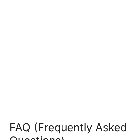
FAQ (Frequently Asked