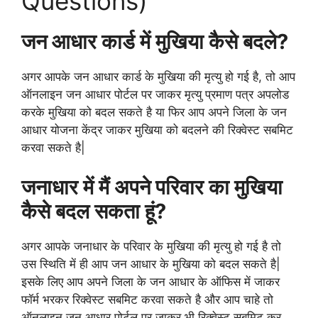
Questions)
जन आधार कार्ड में मुखिया कैसे बदले?
अगर आपके जन आधार कार्ड के मुखिया की मृत्यु हो गई है, तो आप
ऑनलाइन जन आधार पोर्टल पर जाकर मृत्यु प्रमाण पत्र अपलोड
करके मुखिया को बदल सकते है या फिर आप अपने जिला के जन
आधार योजना केंद्र जाकर मुखिया को बदलने की रिक्वेस्ट सबमिट
करवा सकते है|
जनाधार में मैं अपने परिवार का मुखिया
कैसे बदल सकता हूं?
अगर आपके जनाधार के परिवार के मुखिया की मृत्यु हो गई है तो
उस स्थिति में ही आप जन आधार के मुखिया को बदल सकते है|
इसके लिए आप अपने जिला के जन आधार के ऑफिस में जाकर
फॉर्म भरकर रिक्वेस्ट सबमिट करवा सकते है और आप चाहे तो
ऑनलाइन जन आधार पोर्टल पर जाकर भी रिक्वेस्ट सबमिट कर