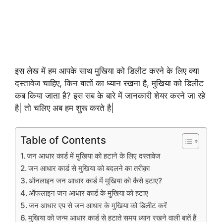
इस लेख में हम आपके साथ मुखिया को डिलीट करने के लिए क्या
दस्तावेज चाहिए, किन बातों का ध्यान रखना है, मुखिया को डिलीट
कब किया जाता है? इस सब के बारे में जानकारी शेयर करने जा रहे
है| तो चलिए अब हम शुरू करते है|
Table of Contents
जन आधार कार्ड में मुखिया को हटाने के लिए दस्तावेज
जन आधार कार्ड से मुखिया को बदलने का तरीक़ा
ऑनलाइन जन आधार कार्ड में मुखिया को कैसे हटाए?
ऑफलाइन जन आधार कार्ड के मुखिया को हटाए
जन आधार एप से जन आधार के मुखिया को डिलीट करें
मुखिया को जन्म आधार कार्ड से हटाते समय ध्यान रखने वाली बातें हैं