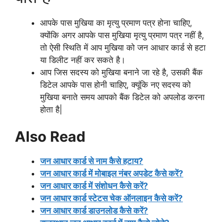
आपके पास मुखिया का मृत्यु प्रमाण पत्र होना चाहिए,
क्योंकि अगर आपके पास मुखिया मृत्यु प्रमाण पत्र नहीं है,
तो ऐसी स्थिति में आप मुखिया को जन आधार कार्ड से हटा
या डिलीट नहीं कर सकते है।
आप जिस सदस्य को मुखिया बनाने जा रहे है, उसकी बैंक
डिटेल आपके पास होनी चाहिए, क्यूंकि नए सदस्य को
मुखिया बनाते समय आपको बैंक डिटेल को अपलोड करना
होता है|
Also Read
जन आधार कार्ड से नाम कैसे हटाय?
जन आधार कार्ड में मोबाइल नंबर अपडेट कैसे करें?
जन आधार कार्ड में संशोधन कैसे करें?
जन आधार कार्ड स्टेटस चेक ऑनलाइन कैसे करें?
जन आधार कार्ड डाउनलोड कैसे करें?