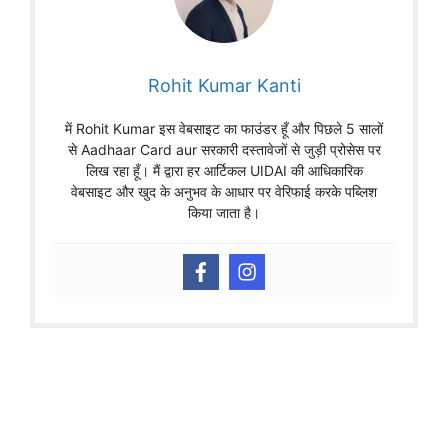
Rohit Kumar Kanti
में Rohit Kumar इस वेबसाइट का फाउंडर हूँ और पिछले 5 सालों
से Aadhaar Card aur सरकारी दस्तावेजों से जुड़ी प्रोसेस पर
लिख रहा हूँ। मैं द्वारा हर आर्टिकल UIDAI की आधिकारिक
वेबसाइट और खुद के अनुभव के आधार पर वेरिफाई करके पब्लिश
किया जाता है।