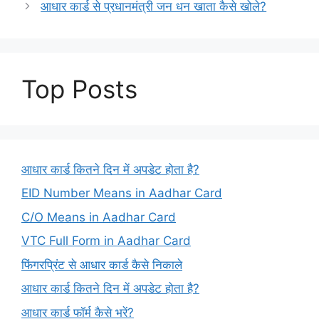
आधार कार्ड से प्रधानमंत्री जन धन खाता कैसे खोले?
Top Posts
आधार कार्ड कितने दिन में अपडेट होता है?
EID Number Means in Aadhar Card
C/O Means in Aadhar Card
VTC Full Form in Aadhar Card
फिंगरप्रिंट से आधार कार्ड कैसे निकाले
आधार कार्ड कितने दिन में अपडेट होता है?
आधार कार्ड फॉर्म कैसे भरें?