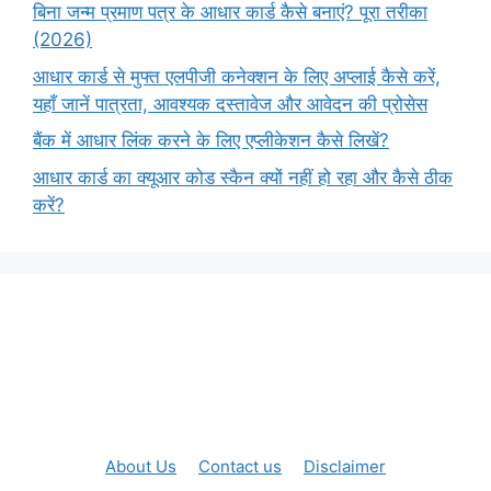
बिना जन्म प्रमाण पत्र के आधार कार्ड कैसे बनाएं? पूरा तरीका
(2026)
आधार कार्ड से मुफ्त एलपीजी कनेक्शन के लिए अप्लाई कैसे करें,
यहाँ जानें पात्रता, आवश्यक दस्तावेज और आवेदन की प्रोसेस
बैंक में आधार लिंक करने के लिए एप्लीकेशन कैसे लिखें?
आधार कार्ड का क्यूआर कोड स्कैन क्यों नहीं हो रहा और कैसे ठीक
करें?
About Us
Contact us
Disclaimer