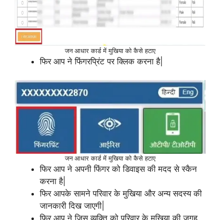
जन आधार कार्ड में मुखिया को कैसे हटाए
फिर आप ने फिंगरप्रिंट पर क्लिक करना है|
जन आधार कार्ड में मुखिया को कैसे हटाए
फिर आप ने अपनी फिंगर को डिवाइस की मदद से स्कैन
करना है|
फिर आपके सामने परिवार के मुखिया और अन्य सदस्य की
जानकारी दिख जाएगी|
फिर आप ने जिस व्यक्ति को परिवार के मुखिया की जगह