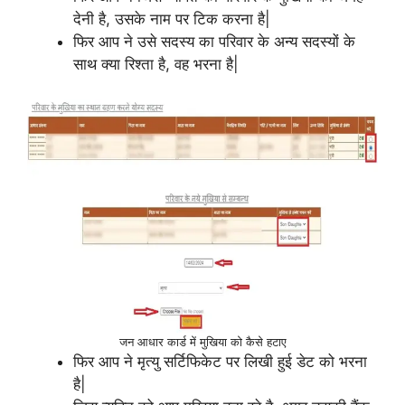
देनी है, उसके नाम पर टिक करना है|
फिर आप ने उसे सदस्य का परिवार के अन्य सदस्यों के
साथ क्या रिश्ता है, वह भरना है|
जन आधार कार्ड में मुखिया को कैसे हटाए
फिर आप ने मृत्यु सर्टिफिकेट पर लिखी हुई डेट को भरना
है|