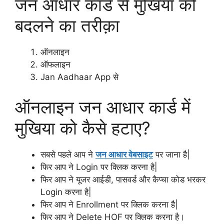
जन आधार कार्ड से मुखिया को
बदलने का तरीक़ा
ऑनलाइन
ऑफलाइन
Jan Aadhaar App से
ऑनलाइन जन आधार कार्ड में
मुखिया को कैसे हटाए?
सबसे पहले आप ने
जन आधार वेबसाइट
पर जाना है|
फिर आप ने Login पर क्लिक करना है|
फिर आप ने यूजर आईडी, पासवर्ड और कैप्चा कोड भरकर
Login करना है|
फिर आप ने Enrollment पर क्लिक करना है|
फिर आप ने Delete HOF पर क्लिक करना है।