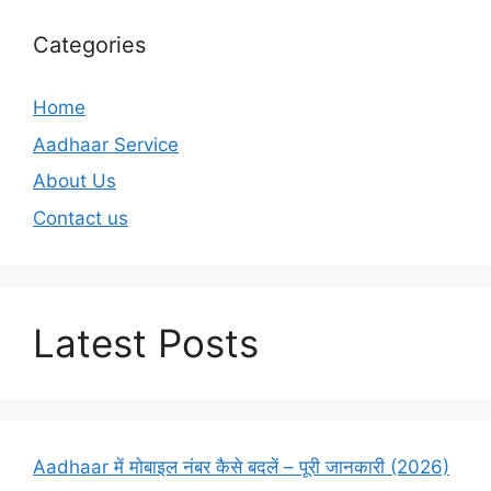
Categories
Home
Aadhaar Service
About Us
Contact us
Latest Posts
Aadhaar में मोबाइल नंबर कैसे बदलें – पूरी जानकारी (2026)