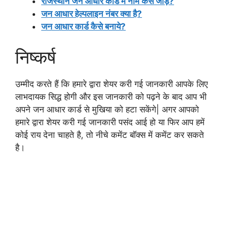
राजस्थान जन आधार कार्ड में नाम कैसे जोड़े?
जन आधार हेल्पलाइन नंबर क्या है?
जन आधार कार्ड कैसे बनाये?
निष्कर्ष
उम्मीद करते हैं कि हमारे द्वारा शेयर करी गई जानकारी आपके लिए
लाभदायक सिद्ध होगी और इस जानकारी को पढ़ने के बाद आप भी
अपने जन आधार कार्ड से मुखिया को हटा सकेंगे| अगर आपको
हमारे द्वारा शेयर करी गई जानकारी पसंद आई हो या फिर आप हमें
कोई राय देना चाहते है, तो नीचे कमेंट बॉक्स में कमेंट कर सकते
है।