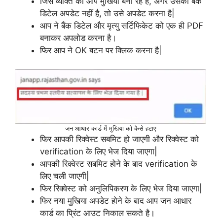
जिस व्यक्ति को आप मुखिया बना रहे है, अगर उसकी बैंक
डिटेल अपडेट नहीं है, तो उसे अपडेट करना है|
आप ने बैंक डिटेल और मृत्यु सर्टिफिकेट को एक ही PDF
बनाकर अपलोड करना है।
फिर आप ने OK बटन पर क्लिक करना है|
जन आधार कार्ड में मुखिया को कैसे हटाए
फिर आपकी रिक्वेस्ट सबमिट हो जाएगी और रिक्वेस्ट को
verification के लिए भेज दिया जाएगा|
आपकी रिक्वेस्ट सबमिट होने के बाद verification के
लिए चली जाएगी|
फिर रिक्वेस्ट को अनुलिपिकरण के लिए भेज दिया जाएगा|
फिर नया मुखिया अपडेट होने के बाद आप जन आधार
कार्ड का प्रिंट आउट निकाल सकते है।