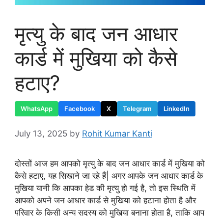
मृत्यु के बाद जन आधार
कार्ड में मुखिया को कैसे
हटाए?
WhatsApp
Facebook
X
Telegram
LinkedIn
July 13, 2025
by
Rohit Kumar Kanti
दोस्तों आज हम आपको मृत्यु के बाद जन आधार कार्ड में मुखिया को
कैसे हटाए, यह सिखाने जा रहे हैं| अगर आपके जन आधार कार्ड के
मुखिया यानी कि आपका हेड की मृत्यु हो गई है, तो इस स्थिति में
आपको अपने जन आधार कार्ड से मुखिया को हटाना होता है और
परिवार के किसी अन्य सदस्य को मुखिया बनाना होता है, ताकि आप