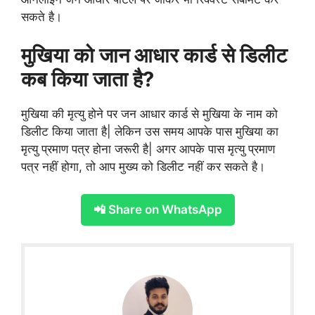
सकते है।
मुखिया को जान आधार कार्ड से डिलीट
कब किया जाता है?
मुखिया की मृत्यु होने पर जन आधार कार्ड से मुखिया के नाम को
डिलीट किया जाता है| लेकिन उस समय आपके पास मुखिया का
मृत्यु प्रमाण पत्र होना जरूरी है| अगर आपके पास मृत्यु प्रमाण
पत्र नहीं होगा, तो आप मुख्य को डिलीट नहीं कर सकते है।
📲 Share on WhatsApp