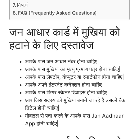
निष्कर्ष
FAQ (Frequently Asked Questions)
जन आधार कार्ड में मुखिया को
हटाने के लिए दस्तावेज
आपके पास जन आधार नंबर होना चाहिए|
आपके पास मुखिया का मृत्यु प्रमाण पत्र होना चाहिए|
आपके पास लैपटॉप, कंप्यूटर या स्मार्टफोन होना चाहिए|
आपके अपने इंटरनेट कनेक्शन होना चाहिए|
आपके पास फिंगर स्केनर डिवाइस होना चाहिए|
आप जिस सदस्य को मुखिया बनाने जा रहे है उसकी बैंक
डिटेल होनी चाहिए|
मोबाइल से पता करने के आपके पास Jan Aadhaar
App होनी चाहिए|