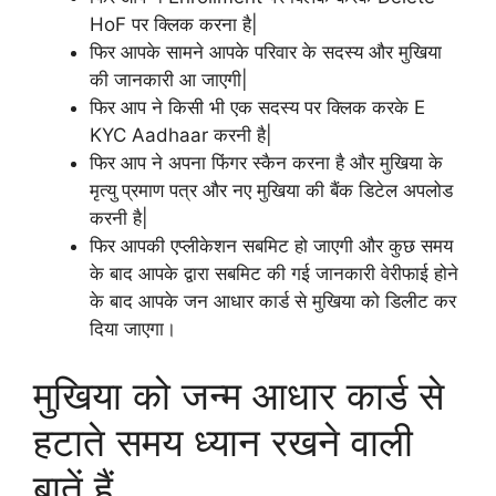
HoF पर क्लिक करना है|
फिर आपके सामने आपके परिवार के सदस्य और मुखिया
की जानकारी आ जाएगी|
फिर आप ने किसी भी एक सदस्य पर क्लिक करके E
KYC Aadhaar करनी है|
फिर आप ने अपना फिंगर स्कैन करना है और मुखिया के
मृत्यु प्रमाण पत्र और नए मुखिया की बैंक डिटेल अपलोड
करनी है|
फिर आपकी एप्लीकेशन सबमिट हो जाएगी और कुछ समय
के बाद आपके द्वारा सबमिट की गई जानकारी वेरीफाई होने
के बाद आपके जन आधार कार्ड से मुखिया को डिलीट कर
दिया जाएगा।
मुखिया को जन्म आधार कार्ड से
हटाते समय ध्यान रखने वाली
बातें हैं