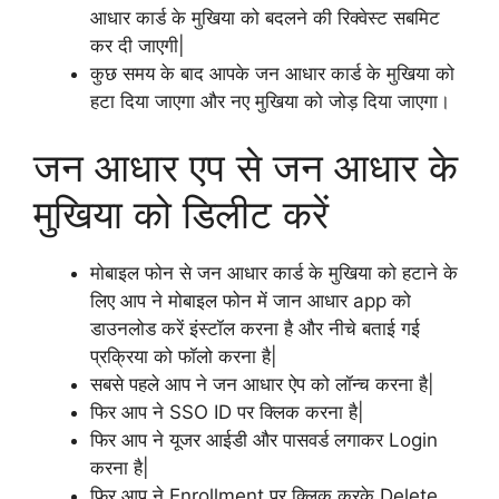
आधार कार्ड के मुखिया को बदलने की रिक्वेस्ट सबमिट
कर दी जाएगी|
कुछ समय के बाद आपके जन आधार कार्ड के मुखिया को
हटा दिया जाएगा और नए मुखिया को जोड़ दिया जाएगा।
जन आधार एप से जन आधार के
मुखिया को डिलीट करें
मोबाइल फोन से जन आधार कार्ड के मुखिया को हटाने के
लिए आप ने मोबाइल फोन में जान आधार app को
डाउनलोड करें इंस्टॉल करना है और नीचे बताई गई
प्रक्रिया को फॉलो करना है|
सबसे पहले आप ने जन आधार ऐप को लॉन्च करना है|
फिर आप ने SSO ID पर क्लिक करना है|
फिर आप ने यूजर आईडी और पासवर्ड लगाकर Login
करना है|
फिर आप ने Enrollment पर क्लिक करके Delete