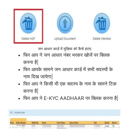
जन आधार कार्ड में मुखिया को कैसे हटाए
फिर आप ने जन आधार नंबर भरकर खोजें पर क्लिक
करना है|
फिर आपके सामने जन आधार कार्ड में सभी सदस्यों के
नाम दिख जायेगा|
फिर आप ने किसी भी एक सदस्य के नाम के सामने टिक
करना है|
फिर आप ने E-KYC AADHAAR पर क्लिक करना है|