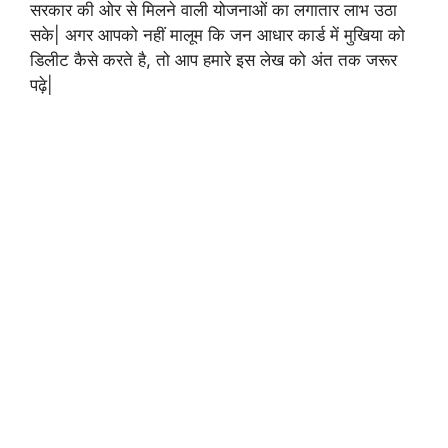
सरकार की ओर से मिलने वाली योजनाओं का लगातार लाभ उठा
सके| अगर आपको नहीं मालूम कि जन आधार कार्ड में मुखिया को
डिलीट कैसे करते है, तो आप हमारे इस लेख को अंत तक जरूर
पढ़े|