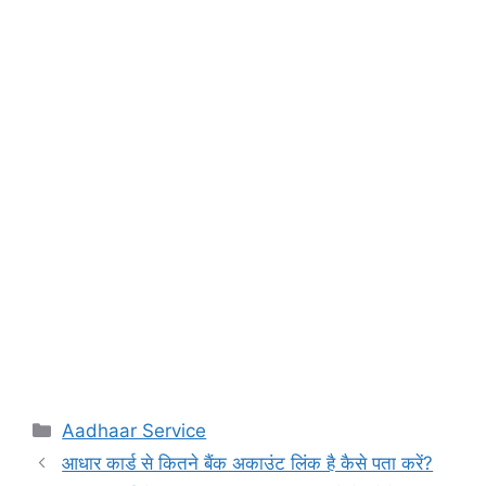
Categories
Aadhaar Service
आधार कार्ड से कितने बैंक अकाउंट लिंक है कैसे पता करें?