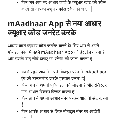
फिर जब आप नए आधार कार्ड के क्यूआर कोड को स्कैन
करेंगे तो आपका क्यूआर कोड स्कैन हो जाएगा|
mAadhaar App से नया आधार
क्यूआर कोड जनरेट करके
आधार कार्ड क्यूआर कोड जनरेट करने के लिए आप ने अपने
मोबाइल फोन में पहले mAadhaar App को इंस्टॉल करना है
और उसके बाद नीचे बताए गए स्टेप्स को फॉलो करना है|
सबसे पहले आप ने अपने मोबाइल फोन में mAadhaar
ऐप को डाउनलोड करके इंस्टॉल करना है|
फिर आप ने अपनी प्रोफाइल को जोड़ना है और रजिस्टर
माय आधार विकल्प क्लिक करना है|
फिर आप ने अपना आधार नंबर भरकर ओटीपी सेंड करना
है|
फिर आपके आधार से लिंक मोबाइल नंबर पर ओटीपी