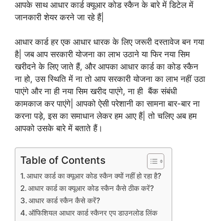
आपके साथ आधार कार्ड क्यूआर कोड स्कैन के बारे में डिटेल में
जानकारी शेयर करने जा रहे हैं|
आधार कार्ड हर एक आधार धारक के लिए जरूरी दस्तावेज बन गया
है| जब आप सरकारी योजना का लाभ उठाने या फिर नया सिम
खरीदने के लिए जाते हैं, और आपका आधार कार्ड का कोड स्कैन
ना हो, उस स्थिति में ना तो आप सरकारी योजना का लाभ नहीं उठा
पाएंगे और ना ही नया सिम खरीद पाएंगे, ना ही बैंक संबंधी
कामकाज कर पाएंगे| आपको ऐसी परेशानी का सामना बार-बार ना
करना पड़े, इस का समाधान लेकर हम आए हैं| तो चलिए अब हम
आपको उसके बारे में बताते हैं।
Table of Contents
आधार कार्ड का क्यूआर कोड स्कैन क्यों नहीं हो रहा है?
आधार कार्ड का क्यूआर कोड स्कैन कैसे ठीक करें?
आधार कार्ड स्कैन कैसे करें?
ऑफिशियल आधार कार्ड स्कैनर एप डाउनलोड लिंक