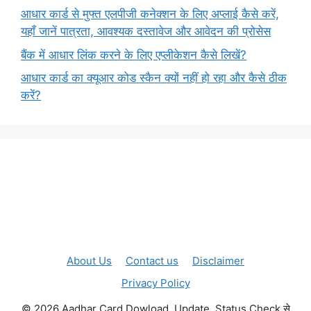
आधार कार्ड से मुफ्त एलपीजी कनेक्शन के लिए अप्लाई कैसे करें,
यहाँ जानें पात्रता, आवश्यक दस्तावेज और आवेदन की प्रोसेस
बैंक में आधार लिंक करने के लिए एप्लीकेशन कैसे लिखें?
आधार कार्ड का क्यूआर कोड स्कैन क्यों नहीं हो रहा और कैसे ठीक
करें?
About Us
Contact us
Disclaimer
Privacy Policy
© 2026 Aadhar Card Dowload, Update, Status Check से