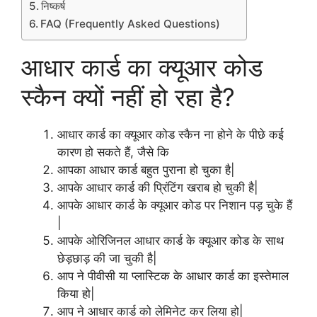
निष्कर्ष
FAQ (Frequently Asked Questions)
आधार कार्ड का क्यूआर कोड
स्कैन क्यों नहीं हो रहा है?
आधार कार्ड का क्यूआर कोड स्कैन ना होने के पीछे कई
कारण हो सकते हैं, जैसे कि
आपका आधार कार्ड बहुत पुराना हो चुका है|
आपके आधार कार्ड की प्रिंटिंग खराब हो चुकी है|
आपके आधार कार्ड के क्यूआर कोड पर निशान पड़ चुके हैं
|
आपके ओरिजिनल आधार कार्ड के क्यूआर कोड के साथ
छेड़छाड़ की जा चुकी है|
आप ने पीवीसी या प्लास्टिक के आधार कार्ड का इस्तेमाल
किया हो|
आप ने आधार कार्ड को लेमिनेट कर लिया हो|