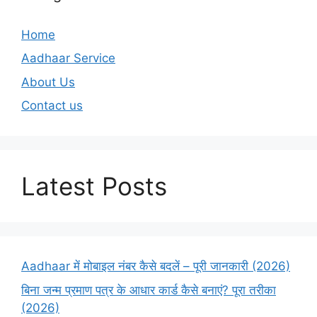
Home
Aadhaar Service
About Us
Contact us
Latest Posts
Aadhaar में मोबाइल नंबर कैसे बदलें – पूरी जानकारी (2026)
बिना जन्म प्रमाण पत्र के आधार कार्ड कैसे बनाएं? पूरा तरीका
(2026)