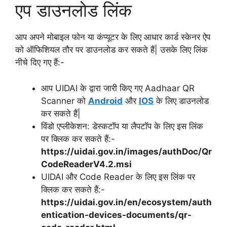
एप डाउनलोड लिंक
आप अपने मोबाइल फोन या कंप्यूटर के लिए आधार कार्ड स्केनर ऐप
को ऑफिशियल तौर पर डाउनलोड कर सकते हैं| उसके लिए लिंक
नीचे दिए गए हैं:-
आप UIDAI के द्वारा जारी किए गए Aadhaar QR
Scanner को
Android
और
IOS
के लिए डाउनलोड
कर सकते हैं|
विंडो एप्लीकेशन: डेस्कटॉप या लैपटॉप के लिए इस लिंक
पर क्लिक कर सकते हैं:-
https://uidai.gov.in/images/authDoc/Qr
CodeReaderV4.2.msi
UIDAI और Code Reader के लिए इस लिंक पर
क्लिक कर सकते हैं:-
https://uidai.gov.in/en/ecosystem/auth
entication-devices-documents/qr-