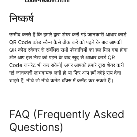
code-reader.html
निष्कर्ष
उम्मीद करते हैं कि हमारे द्वारा शेयर करी गई जानकारी आधार कार्ड
QR Code कोड स्कैन कैसे ठीक करें को पढ़ने के बाद आपकी
QR कोड स्कैनर से संबंधित सभी परेशानियों का हल मिल गया होगा
और आप इस लेख को पढ़ने के बाद खुद से आधार कार्ड QR
Code जनरेट भी कर सकेंगे| अगर आपको हमारे द्वारा शेयर करी
गई जानकारी लाभदायक लगी हो या फिर आप हमें कोई राय देना
चाहते हैं, नीचे तो नीचे कमेंट बॉक्स में कमेंट कर सकते हैं।
FAQ (Frequently Asked
Questions)