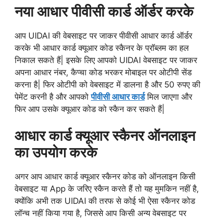
नया आधार पीवीसी कार्ड ऑर्डर करके
आप UIDAI की वेबसाइट पर जाकर पीवीसी आधार कार्ड ऑर्डर
करके भी आधार कार्ड क्यूआर कोड स्कैनर के प्रॉब्लम का हल
निकाल सकते हैं| इसके लिए आपको UIDAI वेबसाइट पर जाकर
अपना आधार नंबर, कैप्चा कोड भरकर मोबाइल पर ओटीपी सेंड
करना है| फिर ओटीपी को वेबसाइट में डालना है और 50 रुपए की
पेमेंट करनी है और आपको
पीवीसी आधार कार्ड
मिल जाएगा और
फिर आप उसके क्यूआर कोड को स्कैन कर सकते हैं|
आधार कार्ड क्यूआर स्कैनर ऑनलाइन
का उपयोग करके
अगर आप आधार कार्ड क्यूआर स्कैनर कोड को ऑनलाइन किसी
वेबसाइट या App के जरिए स्कैन करते हैं तो यह मुमकिन नहीं है,
क्योंकि अभी तक UIDAI की तरफ से कोई भी ऐसा स्कैनर कोड
लॉन्च नहीं किया गया है, जिससे आप किसी अन्य वेबसाइट पर