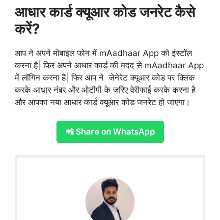
आधार कार्ड क्यूआर कोड जनरेट कैसे
करें?
आप ने अपने मोबाइल फोन में mAadhaar App को इंस्टॉल
करना है| फिर अपने आधार कार्ड की मदद से mAadhaar App
में लॉगिन करना है| फिर आप ने जेनेरेट क्यूआर कोड पर क्लिक
करके आधार नंबर और ओटीपी के जरिए वेरीफाई करके करना है
और आपका नया आधार कार्ड क्यूआर कोड जनरेट हो जाएगा।
📲 Share on WhatsApp