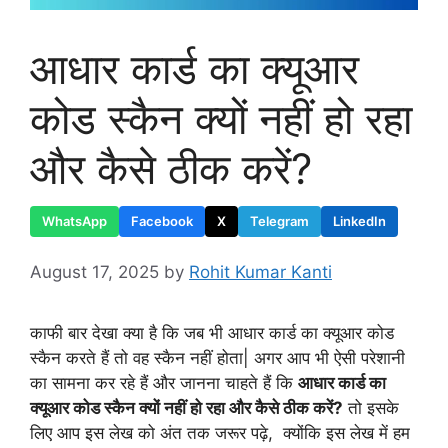
आधार कार्ड का क्यूआर
कोड स्कैन क्यों नहीं हो रहा
और कैसे ठीक करें?
WhatsApp
Facebook
X
Telegram
LinkedIn
August 17, 2025
by
Rohit Kumar Kanti
काफी बार देखा क्या है कि जब भी आधार कार्ड का क्यूआर कोड
स्कैन करते हैं तो वह स्कैन नहीं होता| अगर आप भी ऐसी परेशानी
का सामना कर रहे हैं और जानना चाहते हैं कि
आधार कार्ड का
क्यूआर कोड स्कैन क्यों नहीं हो रहा और कैसे ठीक करें?
तो इसके
लिए आप इस लेख को अंत तक जरूर पढ़े, क्योंकि इस लेख में हम