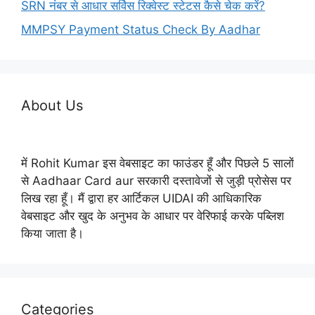
SRN नंबर से आधार सर्विस रिक्वेस्ट स्टेटस कैसे चेक करें?
MMPSY Payment Status Check By Aadhar
About Us
में Rohit Kumar इस वेबसाइट का फाउंडर हूँ और पिछले 5 सालों
से Aadhaar Card aur सरकारी दस्तावेजों से जुड़ी प्रोसेस पर
लिख रहा हूँ। मैं द्वारा हर आर्टिकल UIDAI की आधिकारिक
वेबसाइट और खुद के अनुभव के आधार पर वेरिफाई करके पब्लिश
किया जाता है।
Categories