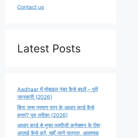
Contact us
Latest Posts
Aadhaar में मोबाइल नंबर कैसे बदलें – पूरी
जानकारी (2026)
बिना जन्म प्रमाण पत्र के आधार कार्ड कैसे
बनाएं? पूरा तरीका (2026)
आधार कार्ड से मुफ्त एलपीजी कनेक्शन के लिए
अप्लाई कैसे करें, यहाँ जानें पात्रता, आवश्यक