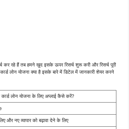
च कर रहे हैं तब हमने खुद इसके ऊपर रिसर्च शुरू करी और रिसर्च पूरी
्ड लोन योजना क्या है इसके बारे में डिटेल में जानकारी शेयर करने
 कार्ड लोन योजना के लिए अप्लाई कैसे करें?
e
े लिए और नए व्यापार को बढ़ावा देने के लिए