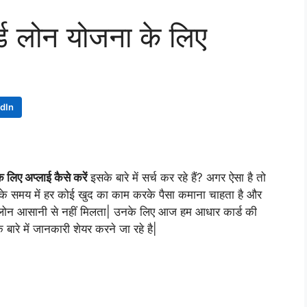
्ड लोन योजना के लिए
edIn
 लिए अप्लाई कैसे करें
इसके बारे में सर्च कर रहे हैं? अगर ऐसा है तो
के समय में हर कोई खुद का काम करके पैसा कमाना चाहता है और
 से लोन आसानी से नहीं मिलता| उनके लिए आज हम आधार कार्ड की
 बारे में जानकारी शेयर करने जा रहे है|