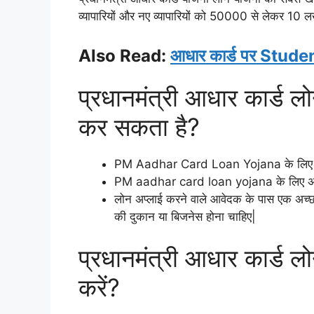
व्यापारियों और नए व्यापारियों को 50000 से लेकर 10
Also Read:
आधार कार्ड पर Studen
प्रधानमंत्री आधार कार्ड 
कर सकता है?
PM Aadhar Card Loan Yojana के लिए हर
PM aadhar card loan yojana के लिए अप्ला
लोन अप्लाई करने वाले आवेदक के पास एक अच्छ
की दुकान या बिजनेस होना चाहिए|
प्रधानमंत्री आधार कार्ड ल
करें?