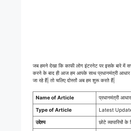
जब हमने देखा कि काफी लोग इंटरनेट पर इसके बारे में सर्
करने के बाद ही आज हम आपके साथ प्रधानमंत्री आधार कार
जा रहे हैं| तो चलिए दोस्तों अब हम शुरू करते हैं|
Name of Article
प्रधानमंत्री आधार
Type of Article
Latest Updat
उद्देश्य
छोटे व्यापारियों क