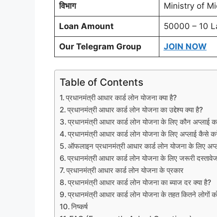
विभाग
Ministry of 
Loan Amount
50000 – 10 L
Our Telegram Group
JOIN NOW
Table of Contents
प्रधानमंत्री आधार कार्ड लोन योजना क्या है?
प्रधानमंत्री आधार कार्ड लोन योजना का उद्देश्य क्या है?
प्रधानमंत्री आधार कार्ड लोन योजना के लिए कौन अप्लाई 
प्रधानमंत्री आधार कार्ड लोन योजना के लिए अप्लाई कैसे कर
ऑफलाइन प्रधानमंत्री आधार कार्ड लोन योजना के लिए अप्ल
प्रधानमंत्री आधार कार्ड लोन योजना के लिए जरूरी दस्तावे
प्रधानमंत्री आधार कार्ड लोन योजना के प्रकार
प्रधानमंत्री आधार कार्ड लोन योजना का ब्याज दर क्या है?
प्रधानमंत्री आधार कार्ड लोन योजना के तहत कितने लोगों को
निष्कर्ष