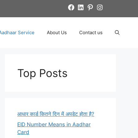
Facebook
LinkedIn
Pinterest
Instagram
Aadhaar Service
About Us
Contact us
Top Posts
आधार कार्ड कितने दिन में अपडेट होता है?
EID Number Means in Aadhar
Card