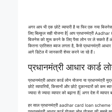
अगर आप भी एक छोटे व्यापारी है या फिर एक नया बिजनेस 
लिए बिल्कुल सही योजना है| आप प्रधानमंत्री Aadh
बिजनेस को शुरू करने के लिए पैसा लोन पर ले सकते हैं 
कितना प्रतिशत ब्याज लगता है, कैसे प्रधानमंत्री आधार 
आगे डिटेल में जानकारी शेयर करने जा रहे हैं।
प्रधानमंत्री आधार कार्ड लोन
प्रधानमंत्री आधार कार्ड लोन योजना या प्रधानमंत्री मुद
छोटे व्यापारियों, किसानों और छोटे दुकानदारों को कम ब्या
ज्यादा से ज्यादा व्यापार को बढ़ाना है| अगर देश में व्याप
हर साल प्रधानमंत्री aadhar card loan scheme के अंत
प्रधानमंत्री आधार कार्ड योजना लोन योजना की सबसे खा