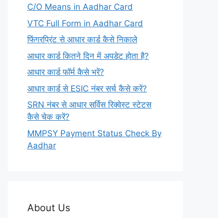
C/O Means in Aadhar Card
VTC Full Form in Aadhar Card
फिंगरप्रिंट से आधार कार्ड कैसे निकाले
आधार कार्ड कितने दिन में अपडेट होता है?
आधार कार्ड फॉर्म कैसे भरें?
आधार कार्ड से ESIC नंबर सर्च कैसे करें?
SRN नंबर से आधार सर्विस रिक्वेस्ट स्टेटस
कैसे चेक करें?
MMPSY Payment Status Check By
Aadhar
About Us