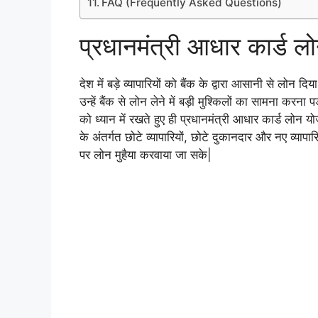
FAQ (Frequently Asked Questions)
प्रधानमंत्री आधार कार्ड लो
देश में बड़े व्यापारियों को बैंक के द्वारा आसानी से लोन द
उन्हें बैंक से लोन लेने में बड़ी मुश्किलों का सामना करना प
को ध्यान में रखते हुए ही प्रधानमंत्री आधार कार्ड 
के अंतर्गत छोटे व्यापारियों, छोटे दुकानदार और नए व्यापा
पर लोन मुहैया करवाया जा सके|