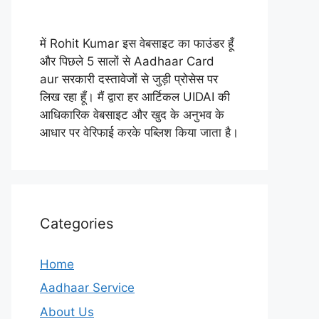
में Rohit Kumar इस वेबसाइट का फाउंडर हूँ
और पिछले 5 सालों से Aadhaar Card
aur सरकारी दस्तावेजों से जुड़ी प्रोसेस पर
लिख रहा हूँ। मैं द्वारा हर आर्टिकल UIDAI की
आधिकारिक वेबसाइट और खुद के अनुभव के
आधार पर वेरिफाई करके पब्लिश किया जाता है।
Categories
Home
Aadhaar Service
About Us