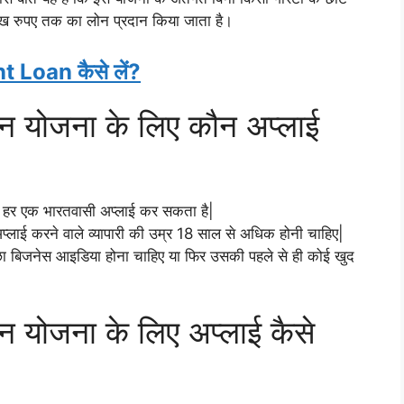
 लख रुपए तक का लोन प्रदान किया जाता है।
t Loan कैसे लें?
लोन योजना के लिए कौन अप्लाई
 एक भारतवासी अप्लाई कर सकता है|
ई करने वाले व्यापारी की उम्र 18 साल से अधिक होनी चाहिए|
ा बिजनेस आइडिया होना चाहिए या फिर उसकी पहले से ही कोई खुद
ोन योजना के लिए अप्लाई कैसे