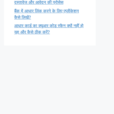
दस्तावेज और आवेदन की प्रोसेस
बैंक में आधार लिंक करने के लिए एप्लीकेशन
कैसे लिखें?
आधार कार्ड का क्यूआर कोड स्कैन क्यों नहीं हो
रहा और कैसे ठीक करें?