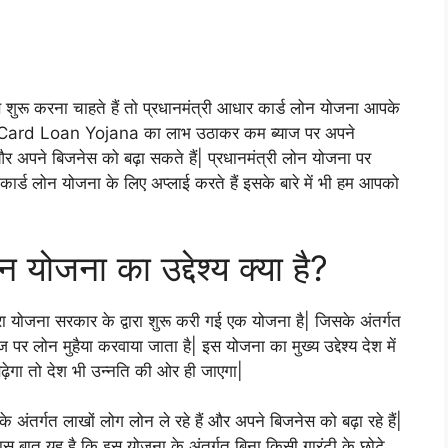
शुरू करना चाहते हैं तो प्रधानमंत्री आधार कार्ड लोन योजना आपके
ar Card Loan Yojana का लाभ उठाकर कम ब्याज पर अपने
और अपने बिजनेस को बढ़ा सकते हैं| प्रधानमंत्री लोन योजना पर
कार्ड लोन योजना के लिए अप्लाई करते हैं इसके बारे में भी हम आपको
 योजना का उद्देश्य क्या है?
्रा योजना सरकार के द्वारा शुरू करी गई एक योजना है| जिसके अंतर्गत
ज पर लोन मुहैया करवाया जाता है| इस योजना का मुख्य उद्देश्य देश में
ार बढ़ेगा तो देश भी उन्नति की ओर ही जाएगा|
र्गत लाखों लोग लोन ले रहे हैं और अपने बिजनेस को बढ़ा रहे हैं|
स बात यह है कि इस योजना के अंतर्गत बिना किसी गारंटी के छोटे