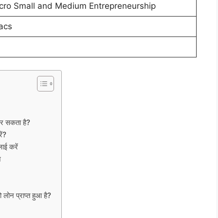
Micro Small and Medium Entrepreneurship
acs
कर सकता है?
ें?
ाई करें
ज
 लोन प्राप्त हुआ है?