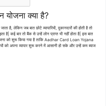
न योजना क्या है?
िया जाता है, लेकिन जब बात छोटे व्यापारियों, दुकानदारों की होती है तो
ड़ता है| कई बार तो बैंक से उन्हें लोन प्राप्त भी नहीं होता है| इस बात
लोन योजना को शुरू किया गया है ताकि Aadhar Card Loan Yojana
रियों को अपना व्यापार शुरू करने में आसानी हो सके और उन्हें कम ब्याज