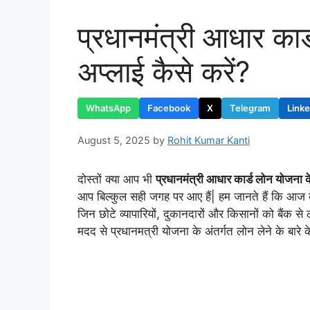
प्रधानमंत्री आधार कार
अप्लाई कैसे करें?
WhatsApp
Facebook
X
Telegram
Link
August 5, 2025
by
Rohit Kumar Kanti
दोस्तों क्या आप भी
प्रधानमंत्री आधार कार्ड लोन योजना के
आप बिल्कुल सही जगह पर आए हैं| हम जानते हैं कि आज 
जिन छोटे व्यापारियों, दुकानदारों और किसानों को बैंक
मदद से प्रधानमत्री योजना के अंतर्गत लोन लेने के बारे के