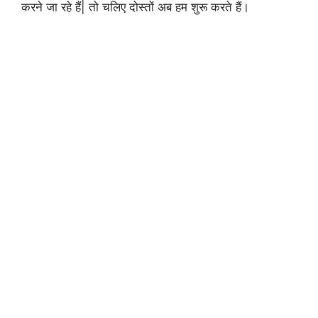
करने जा रहे हैं| तो चलिए दोस्तों अब हम शुरू करते हैं।