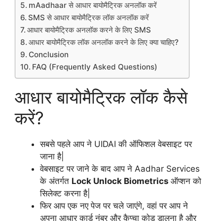
mAadhaar से आधार बायोमैट्रिक अनलॉक करें
SMS से आधार बायोमैट्रिक लॉक अनलॉक करें
आधार बायोमैट्रिक अनलॉक करने के लिए SMS
आधार बायोमैट्रिक लॉक अनलॉक करने के लिए क्या चाहिए?
Conclusion
FAQ (Frequently Asked Questions)
आधार बायोमैट्रिक लॉक कैसे
करें?
सबसे पहले आप ने UIDAI की ऑफिशल वेबसाइट पर
जाना है|
वेबसाइट पर जाने के बाद आप ने Aadhar Services
के अंतर्गत
Lock Unlock Biometrics
ऑप्शन को
सिलेक्ट करना है|
फिर आप एक नए पेज पर चले जाएंगे, वहां पर आप ने
अपना आधार कार्ड नंबर और कैप्चा कोड डालना है और