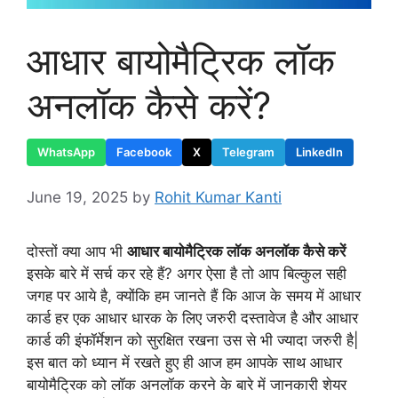
आधार बायोमैट्रिक लॉक
अनलॉक कैसे करें?
WhatsApp
Facebook
X
Telegram
LinkedIn
June 19, 2025
by
Rohit Kumar Kanti
दोस्तों क्या आप भी
आधार बायोमैट्रिक लॉक अनलॉक कैसे करें
इसके बारे में सर्च कर रहे हैं? अगर ऐसा है तो आप बिल्कुल सही
जगह पर आये है, क्योंकि हम जानते हैं कि आज के समय में आधार
कार्ड हर एक आधार धारक के लिए जरुरी दस्तावेज है और आधार
कार्ड की इंफॉर्मेशन को सुरक्षित रखना उस से भी ज्यादा जरुरी है|
इस बात को ध्यान में रखते हुए ही आज हम आपके साथ आधार
बायोमैट्रिक को लॉक अनलॉक करने के बारे में जानकारी शेयर