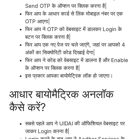
Send OTP के ऑप्शन पर क्लिक करना है|
फिर आप के आधार कार्ड से लिंक मोबाइल नंबर पर एक
OTP आएगा|
फिर आप ने OTP को वेबसाइट में डालकर Login के
बटन पर क्लिक करना है|
फिर आप एक नए पेज पर चले जाएंगे, जहां पर आपको 4
अंकों का सिक्योरिटी कोड दिखाई देगा|
फिर आप ने कोड को वेबसाइट में डालना है और Enable
के ऑप्शन पर क्लिक करना है|
इस प्रकार आपका बायोमेट्रिक लॉक हो जाएगा।
आधार बायोमैट्रिक अनलॉक
कैसे करें?
सबसे पहले आप ने UIDAI की ऑफिशियल वेबसाइट पर
जाकर Login करना है|