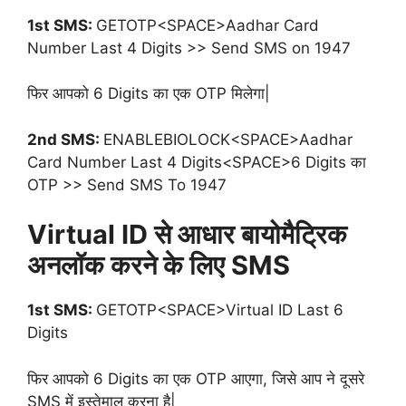
1st SMS:
GETOTP<SPACE>Aadhar Card
Number Last 4 Digits >> Send SMS on 1947
फिर आपको 6 Digits का एक OTP मिलेगा|
2nd SMS:
ENABLEBIOLOCK<SPACE>Aadhar
Card Number Last 4 Digits<SPACE>6 Digits का
OTP >> Send SMS To 1947
Virtual ID से आधार बायोमैट्रिक
अनलॉक करने के लिए SMS
1st SMS:
GETOTP<SPACE>Virtual ID Last 6
Digits
फिर आपको 6 Digits का एक OTP आएगा, जिसे आप ने दूसरे
SMS में इस्तेमाल करना है|