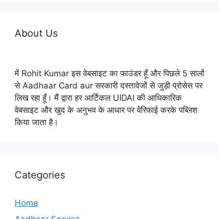
About Us
में Rohit Kumar इस वेबसाइट का फाउंडर हूँ और पिछले 5 सालों
से Aadhaar Card aur सरकारी दस्तावेजों से जुड़ी प्रोसेस पर
लिख रहा हूँ। मैं द्वारा हर आर्टिकल UIDAI की आधिकारिक
वेबसाइट और खुद के अनुभव के आधार पर वेरिफाई करके पब्लिश
किया जाता है।
Categories
Home