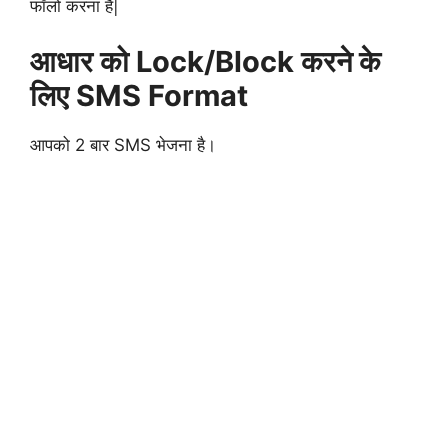
फॉलो करना है|
आधार को Lock/Block करने के
लिए SMS Format
आपको 2 बार SMS भेजना है।