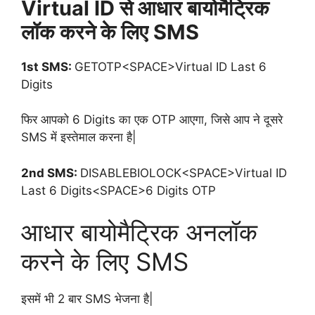
Virtual ID से आधार बायोमैट्रिक
लॉक करने के लिए SMS
1st SMS:
GETOTP<SPACE>Virtual ID Last 6
Digits
फिर आपको 6 Digits का एक OTP आएगा, जिसे आप ने दूसरे
SMS में इस्तेमाल करना है|
2nd SMS
:
DISABLEBIOLOCK<SPACE>Virtual ID
Last 6 Digits<SPACE>6 Digits OTP
आधार बायोमैट्रिक अनलॉक
करने के लिए SMS
इसमें भी 2 बार SMS भेजना है|