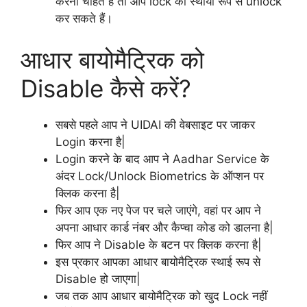
करना चाहते हैं तो आप lock को स्थायी रूप से unlock
कर सकते हैं।
आधार बायोमैट्रिक को
Disable कैसे करें?
सबसे पहले आप ने UIDAI की वेबसाइट पर जाकर
Login करना है|
Login करने के बाद आप ने Aadhar Service के
अंदर Lock/Unlock Biometrics के ऑप्शन पर
क्लिक करना है|
फिर आप एक नए पेज पर चले जाएंगे, वहां पर आप ने
अपना आधार कार्ड नंबर और कैप्चा कोड को डालना है|
फिर आप ने Disable के बटन पर क्लिक करना है|
इस प्रकार आपका आधार बायोमैट्रिक स्थाई रूप से
Disable हो जाएगा|
जब तक आप आधार बायोमैट्रिक को खुद Lock नहीं