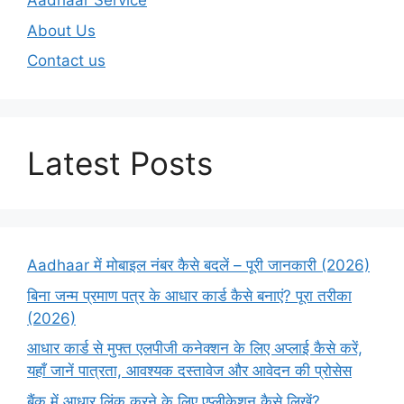
Aadhaar Service
About Us
Contact us
Latest Posts
Aadhaar में मोबाइल नंबर कैसे बदलें – पूरी जानकारी (2026)
बिना जन्म प्रमाण पत्र के आधार कार्ड कैसे बनाएं? पूरा तरीका
(2026)
आधार कार्ड से मुफ्त एलपीजी कनेक्शन के लिए अप्लाई कैसे करें,
यहाँ जानें पात्रता, आवश्यक दस्तावेज और आवेदन की प्रोसेस
बैंक में आधार लिंक करने के लिए एप्लीकेशन कैसे लिखें?