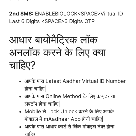
2nd SMS:
ENABLEBIOLOCK<SPACE>Virtual ID
Last 6 Digits <SPACE>6 Digits OTP
आधार बायोमैट्रिक लॉक
अनलॉक करने के लिए क्या
चाहिए?
आपके पास Latest Aadhar Virtual ID Number
होना चाहिए|
आपके पास Online Method के लिए कंप्यूटर या
लैपटॉप होना चाहिए|
Mobile से Lock Unlock करने के लिए आपके
मोबाइल में mAadhaar App होनी चाहिए|
आपके पास आधार कार्ड से लिंक मोबाइल नंबर होना
चाहिए।