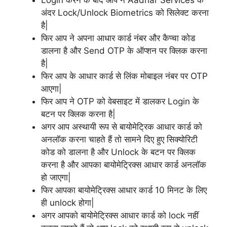
Login करने के बाद आप ने Aadhar Services के
अंदर Lock/Unlock Biometrics को सिलेक्ट करना
है|
फिर आप ने अपना आधार कार्ड नंबर और कैप्चा कोड
डालना है और Send OTP के ऑप्शन पर क्लिक करना
है|
फिर आप के आधार कार्ड से लिंक मोबाइल नंबर पर OTP
आएगा|
फिर आप ने OTP को वेबसाइट में डालकर Login के
बटन पर क्लिक करना है|
अगर आप अस्थायी रूप से बायोमेट्रिक आधार कार्ड को
अनलॉक करना चाहते हैं तो सामने दिए हुए सिक्योरिटी
कोड को डालना है और Unlock के बटन पर क्लिक
करना है और आपका बायोमेट्रिक्स आधार कार्ड अनलॉक
हो जाएगा|
फिर आपका बायोमेट्रिक्स आधार कार्ड 10 मिनट के लिए
ही unlock होगा|
अगर आपको बायोमेट्रिक्स आधार कार्ड को lock नहीं