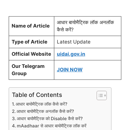
आधार बायोमैट्रिक लॉक अनलॉक
Name of Article
कैसे करें?
Type of Article
Latest Update
Official Website
uidai.gov.in
Our Telegram
JOIN NOW
Group
Table of Contents
आधार बायोमैट्रिक लॉक कैसे करें?
आधार बायोमैट्रिक अनलॉक कैसे करें?
आधार बायोमैट्रिक को Disable कैसे करें?
mAadhaar से आधार बायोमैट्रिक लॉक करें