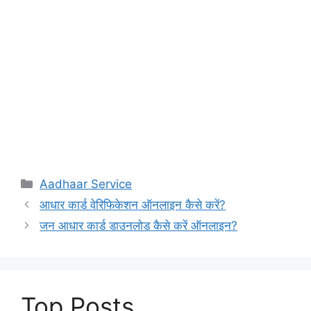
Categories
Aadhaar Service
आधार कार्ड वेरिफिकेशन ऑनलाइन कैसे करें?
जन आधार कार्ड डाउनलोड कैसे करें ऑनलाइन?
Top Posts