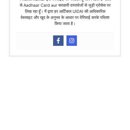
से Aadhaar Card aur सरकारी दस्तावेजों से जुड़ी प्रोसेस पर
लिख रहा हूँ। मैं द्वारा हर आर्टिकल UIDAI की आधिकारिक
वेबसाइट और खुद के अनुभव के आधार पर वेरिफाई करके पब्लिश
किया जाता है।