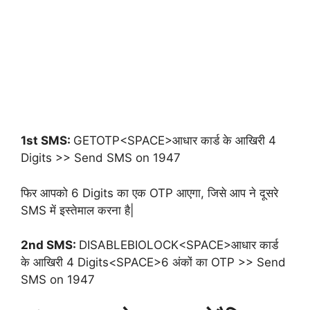
1st SMS:
GETOTP<SPACE>आधार कार्ड के आखिरी 4
Digits >> Send SMS on 1947
फिर आपको 6 Digits का एक OTP आएगा, जिसे आप ने दूसरे
SMS में इस्तेमाल करना है|
2nd SMS:
DISABLEBIOLOCK<SPACE>आधार कार्ड
के आखिरी 4 Digits<SPACE>6 अंकों का OTP >> Send
SMS on 1947