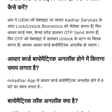
कैसे करें?
आप ने UIDAI की वेबसाइट पर जाकर Aadhar Services के
अंदर Lock/Unlock Biometrics को सेलेक्ट करना है| फिर
आधार कार्ड नंबर, कैप्चा कोड डालकर OTP Send करना है|
फिर OTP को वेबसाइट में डालकर Unlock के बटन पर क्लिक
करना है| आपका आधार कार्ड बायोमैट्रिक अनलॉक हो जाएगा।
आधार कार्ड बायोमैट्रिक अनलॉक होने में कितना
समय लगता है?
mAadhar App से आधार कार्ड बायोमैट्रिक अनलॉक होने में 6
घंटे का समय लगता है।
बायोमैट्रिक लॉक अनलॉक क्या है?