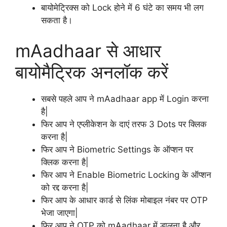
बायोमेट्रिक्स को Lock होने में 6 घंटे का समय भी लग
सकता है।
mAadhaar से आधार
बायोमैट्रिक अनलॉक करें
सबसे पहले आप ने mAadhaar app में Login करना
है|
फिर आप ने एप्लीकेशन के दाएं तरफ 3 Dots पर क्लिक
करना है|
फिर आप ने Biometric Settings के ऑप्शन पर
क्लिक करना है|
फिर आप ने Enable Biometric Locking के ऑप्शन
को रद्द करना है|
फिर आप के आधार कार्ड से लिंक मोबाइल नंबर पर OTP
भेजा जाएगा|
फिर आप ने OTP को mAadhaar में डालना है और