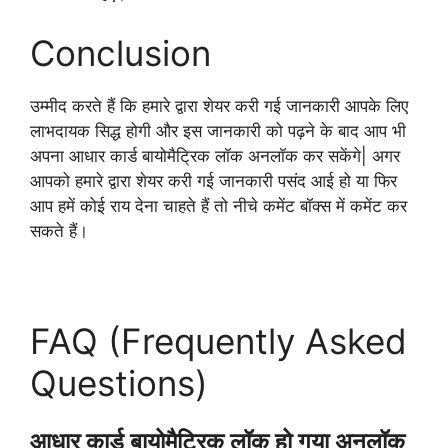
Conclusion
उम्मीद करते हैं कि हमारे द्वारा शेयर करी गई जानकारी आपके लिए
लाभदायक सिद्ध होगी और इस जानकारी को पढ़ने के बाद आप भी
अपना आधार कार्ड बायोमैट्रिक लॉक अनलॉक कर सकेंगे| अगर
आपको हमारे द्वारा शेयर करी गई जानकारी पसंद आई हो या फिर
आप हमें कोई राय देना चाहते हैं तो नीचे कमेंट बॉक्स में कमेंट कर
सकते हैं।
FAQ (Frequently Asked
Questions)
आधार कार्ड बायोमैट्रिक लॉक हो गया अनलॉक