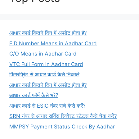
आधार कार्ड कितने दिन में अपडेट होता है?
EID Number Means in Aadhar Card
C/O Means in Aadhar Card
VTC Full Form in Aadhar Card
फिंगरप्रिंट से आधार कार्ड कैसे निकाले
आधार कार्ड कितने दिन में अपडेट होता है?
आधार कार्ड फॉर्म कैसे भरें?
आधार कार्ड से ESIC नंबर सर्च कैसे करें?
SRN नंबर से आधार सर्विस रिक्वेस्ट स्टेटस कैसे चेक करें?
MMPSY Payment Status Check By Aadhar