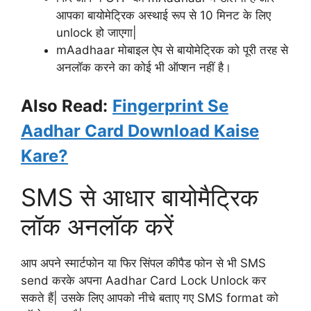
आपका बायोमेट्रिक अस्थाई रूप से 10 मिनट के लिए
unlock हो जाएगा|
mAadhaar मोबाइल ऐप से बायोमेट्रिक को पूरी तरह से
अनलॉक करने का कोई भी ऑप्शन नहीं है।
Also Read:
Fingerprint Se
Aadhar Card Download Kaise
Kare?
SMS से आधार बायोमैट्रिक
लॉक अनलॉक करें
आप अपने स्मार्टफोन या फिर सिंपल कीपैड फोन से भी SMS
send करके अपना Aadhar Card Lock Unlock कर
सकते हैं| उसके लिए आपको नीचे बताए गए SMS format को