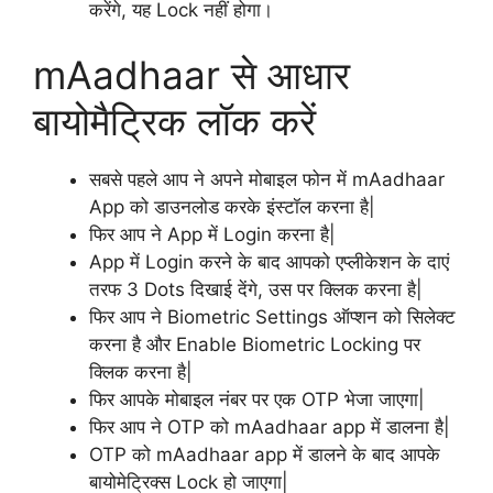
करेंगे, यह Lock नहीं होगा।
mAadhaar से आधार
बायोमैट्रिक लॉक करें
सबसे पहले आप ने अपने मोबाइल फोन में mAadhaar
App को डाउनलोड करके इंस्टॉल करना है|
फिर आप ने App में Login करना है|
App में Login करने के बाद आपको एप्लीकेशन के दाएं
तरफ 3 Dots दिखाई देंगे, उस पर क्लिक करना है|
फिर आप ने Biometric Settings ऑप्शन को सिलेक्ट
करना है और Enable Biometric Locking पर
क्लिक करना है|
फिर आपके मोबाइल नंबर पर एक OTP भेजा जाएगा|
फिर आप ने OTP को mAadhaar app में डालना है|
OTP को mAadhaar app में डालने के बाद आपके
बायोमेट्रिक्स Lock हो जाएगा|