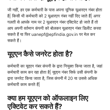
जी नहीं, हर एक कर्मचारी के पास अपना यूनिक यूआरएन नंबर होता
है| किसी भी कर्मचारी को 2 यूआरएन नंबर नहीं दिए जाते हैं| अगर
गलती से आपके नाम पर 2 यूआरएन नंबर एक्टिवेट हो जाते हैं तो
आप अपनी वर्तमान कंपनी को बोलकर यूआरएन नंबर डिलीट करवा
सकते हैं या फिर uanepf@epfindia.gov.in पर मेल कर
सकते हैं।
यूएएन कैसे जनरेट होता है?
कर्मचारी का यूएएन नंबर कंपनी के द्वारा नियुक्त किया जाता है, जहां
कर्मचारी काम कर रहा होता है| यूएएन नंबर सिर्फ उसी कंपनी के
द्वारा जनरेट किया जाता है, जिस कंपनी में 20 या उससे अधिक
कर्मचारी काम करते हैं|
क्या हम यूएएन को ऑफलाइन लिए
एक्टिवेट कर सकते हैं?