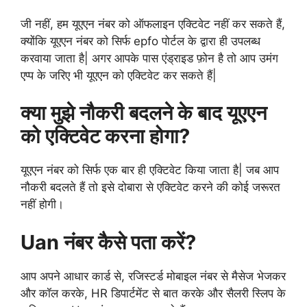
जी नहीं, हम यूएएन नंबर को ऑफलाइन एक्टिवेट नहीं कर सकते हैं,
क्योंकि यूएएन नंबर को सिर्फ epfo पोर्टल के द्वारा ही उपलब्ध
करवाया जाता है| अगर आपके पास एंड्राइड फ़ोन है तो आप उमंग
एप्प के जरिए भी यूएएन को एक्टिवेट कर सकते हैं|
क्या मुझे नौकरी बदलने के बाद यूएएन
को एक्टिवेट करना होगा?
यूएएन नंबर को सिर्फ एक बार ही एक्टिवेट किया जाता है| जब आप
नौकरी बदलते हैं तो इसे दोबारा से एक्टिवेट करने की कोई जरूरत
नहीं होगी।
Uan नंबर कैसे पता करें?
आप अपने आधार कार्ड से, रजिस्टर्ड मोबाइल नंबर से मैसेज भेजकर
और कॉल करके, HR डिपार्टमेंट से बात करके और सैलरी स्लिप के