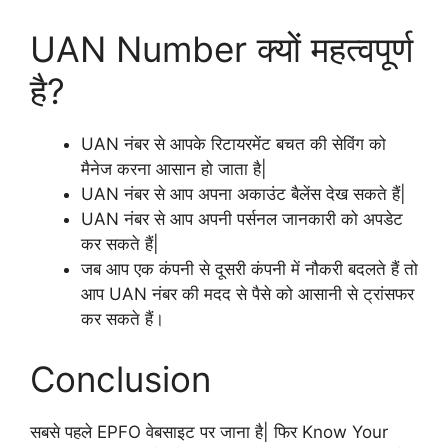
UAN Number क्यों महत्वपूर्ण
है?
UAN नंबर से आपके रिटायरमेंट बचत की सेविंग को
मैनेज करना आसान हो जाता है|
UAN नंबर से आप अपना अकाउंट बैलेंस देख सकते हैं|
UAN नंबर से आप अपनी पर्सनल जानकारी को अपडेट
कर सकते हैं|
जब आप एक कंपनी से दूसरी कंपनी में नौकरी बदलते हैं तो
आप UAN नंबर की मदद से पैसे को आसानी से ट्रांसफर
कर सकते हैं।
Conclusion
सबसे पहले EPFO वेबसाइट पर जाना है| फिर Know Your