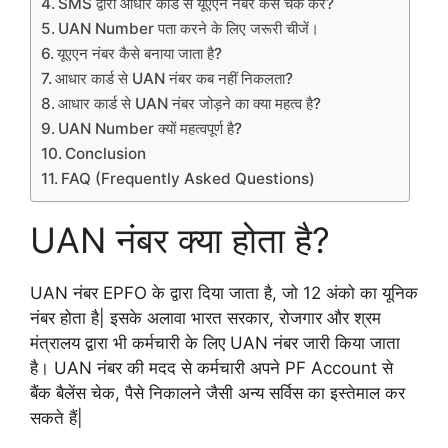
SMS द्वारा आधार कार्ड से यूएएन नंबर कैसे चेक करें?
UAN Number पता करने के लिए जरूरी चीजें।
यूएएन नंबर कैसे बनाया जाता है?
आधार कार्ड से UAN नंबर कब नहीं निकलता?
आधार कार्ड से UAN नंबर जोड़ने का क्या महत्व है?
UAN Number क्यों महत्वपूर्ण है?
Conclusion
FAQ (Frequently Asked Questions)
UAN नंबर क्या होता है?
UAN नंबर EPFO के द्वारा दिया जाता है, जो 12 अंको का यूनिक
नंबर होता है| इसके अलावा भारत सरकार, रोजगार और श्रम
मंत्रालय द्वारा भी कर्मचारी के लिए UAN नंबर जारी किया जाता
है। UAN नंबर की मदद से कर्मचारी अपने PF Account से
बैंक बैलेंस चेक, पैसे निकालने जैसी अन्य सर्विस का इस्तेमाल कर
सकते हैं|