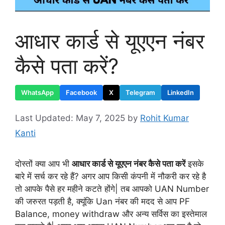
आधार कार्ड से यूएएन नंबर
कैसे पता करें?
WhatsApp
Facebook
X
Telegram
LinkedIn
May 7, 2025
by
Rohit Kumar
Kanti
दोस्तों क्या आप भी
आधार कार्ड से यूएएन नंबर कैसे पता करें
इसके
बारे में सर्च कर रहे हैं? अगर आप किसी कंपनी में नौकरी कर रहे है
तो आपके पैसे हर महीने कटते होंगे| तब आपको UAN Number
की जरुरत पड़ती है, क्यूंकि Uan नंबर की मदद से आप PF
Balance, money withdraw और अन्य सर्विस का इस्तेमाल