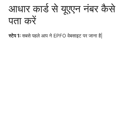
आधार कार्ड से यूएएन नंबर कैसे
पता करें
स्टेप 1:
सबसे पहले आप ने EPFO वेबसाइट पर जाना है|