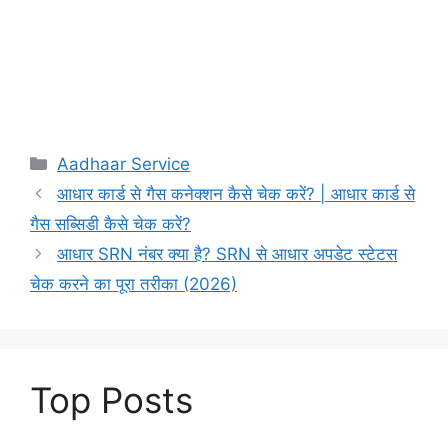
Categories
Aadhaar Service
आधार कार्ड से गैस कनेक्शन कैसे चेक करें? | आधार कार्ड से
गैस सब्सिडी कैसे चेक करें?
आधार SRN नंबर क्या है? SRN से आधार अपडेट स्टेटस
चेक करने का पूरा तरीका (2026)
Top Posts