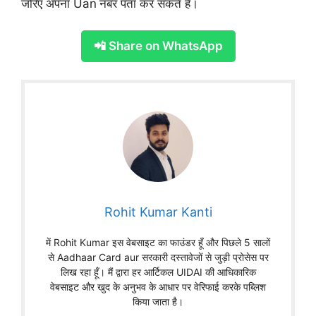
जरिए अपना Uan
नंबर पता कर सकते हैं।
📲 Share on WhatsApp
Rohit Kumar Kanti
में Rohit Kumar इस वेबसाइट का फाउंडर हूँ और पिछले 5 सालों
से Aadhaar Card aur सरकारी दस्तावेजों से जुड़ी प्रोसेस पर
लिख रहा हूँ। मैं द्वारा हर आर्टिकल UIDAI की आधिकारिक
वेबसाइट और खुद के अनुभव के आधार पर वेरिफाई करके पब्लिश
किया जाता है।