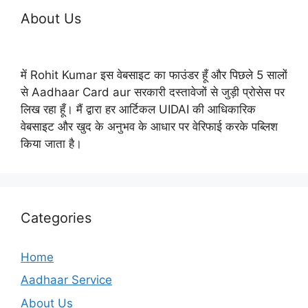
About Us
में Rohit Kumar इस वेबसाइट का फाउंडर हूँ और पिछले 5 सालों
से Aadhaar Card aur सरकारी दस्तावेजों से जुड़ी प्रोसेस पर
लिख रहा हूँ। मैं द्वारा हर आर्टिकल UIDAI की आधिकारिक
वेबसाइट और खुद के अनुभव के आधार पर वेरिफाई करके पब्लिश
किया जाता है।
Categories
Home
Aadhaar Service
About Us