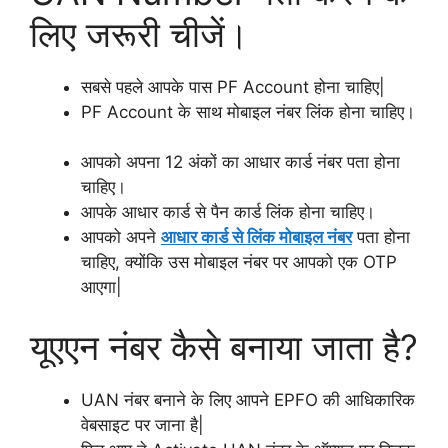
लिए जरूरी चीजें।
सबसे पहले आपके पास PF Account होना चाहिए|
PF Account के साथ मोबाइल नंबर लिंक होना चाहिए।
आपको अपना 12 अंकों का आधार कार्ड नंबर पता होना
चाहिए।
आपके आधार कार्ड से पैन कार्ड लिंक होना चाहिए।
आपको अपने
आधार कार्ड से लिंक मोबाइल नंबर
पता होना
चाहिए, क्योंकि उस मोबाइल नंबर पर आपको एक OTP
आएगा|
यूएएन नंबर कैसे बनाया जाता है?
UAN नंबर बनाने के लिए आपने EPFO की आधिकारिक
वेबसाइट पर जाना है|