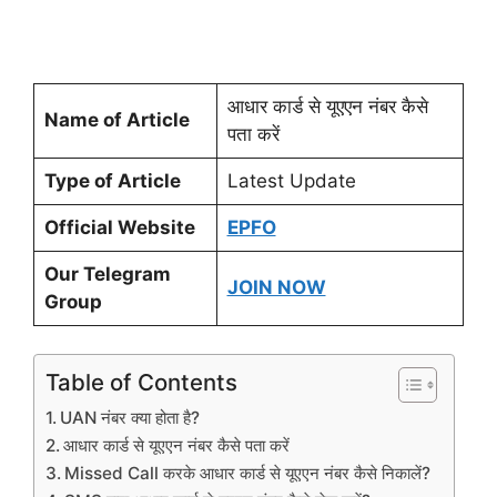
आधार कार्ड से यूएएन नंबर कैसे
Name of Article
पता करें
Type of Article
Latest Update
Official Website
EPFO
Our Telegram
JOIN NOW
Group
Table of Contents
UAN नंबर क्या होता है?
आधार कार्ड से यूएएन नंबर कैसे पता करें
Missed Call करके आधार कार्ड से यूएएन नंबर कैसे निकालें?