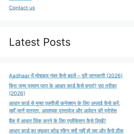
Contact us
Latest Posts
Aadhaar में मोबाइल नंबर कैसे बदलें – पूरी जानकारी (2026)
बिना जन्म प्रमाण पत्र के आधार कार्ड कैसे बनाएं? पूरा तरीका
(2026)
आधार कार्ड से मुफ्त एलपीजी कनेक्शन के लिए अप्लाई कैसे करें,
यहाँ जानें पात्रता, आवश्यक दस्तावेज और आवेदन की प्रोसेस
बैंक में आधार लिंक करने के लिए एप्लीकेशन कैसे लिखें?
आधार कार्ड का क्यूआर कोड स्कैन क्यों नहीं हो रहा और कैसे ठीक