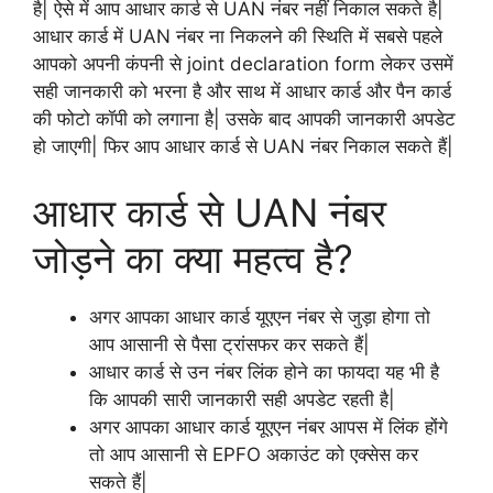
है| ऐसे में आप आधार कार्ड से UAN नंबर नहीं निकाल सकते है|
आधार कार्ड में UAN नंबर ना निकलने की स्थिति में सबसे पहले
आपको अपनी कंपनी से joint declaration form लेकर उसमें
सही जानकारी को भरना है और साथ में आधार कार्ड और पैन कार्ड
की फोटो कॉपी को लगाना है| उसके बाद आपकी जानकारी अपडेट
हो जाएगी| फिर आप आधार कार्ड से UAN नंबर निकाल सकते हैं|
आधार कार्ड से UAN नंबर
जोड़ने का क्या महत्व है?
अगर आपका आधार कार्ड यूएएन नंबर से जुड़ा होगा तो
आप आसानी से पैसा ट्रांसफर कर सकते हैं|
आधार कार्ड से उन नंबर लिंक होने का फायदा यह भी है
कि आपकी सारी जानकारी सही अपडेट रहती है|
अगर आपका आधार कार्ड यूएएन नंबर आपस में लिंक होंगे
तो आप आसानी से EPFO अकाउंट को एक्सेस कर
सकते हैं|