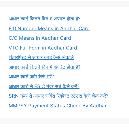
आधार कार्ड कितने दिन में अपडेट होता है?
EID Number Means in Aadhar Card
C/O Means in Aadhar Card
VTC Full Form in Aadhar Card
फिंगरप्रिंट से आधार कार्ड कैसे निकाले
आधार कार्ड कितने दिन में अपडेट होता है?
आधार कार्ड फॉर्म कैसे भरें?
आधार कार्ड से ESIC नंबर सर्च कैसे करें?
SRN नंबर से आधार सर्विस रिक्वेस्ट स्टेटस कैसे चेक करें?
MMPSY Payment Status Check By Aadhar