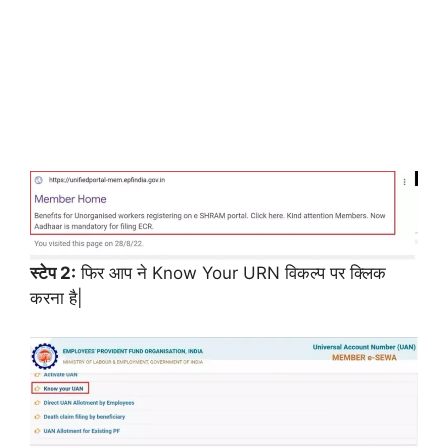
स्टेप 2:
फिर आप ने Know Your URN विकल्प पर क्लिक
करना है|