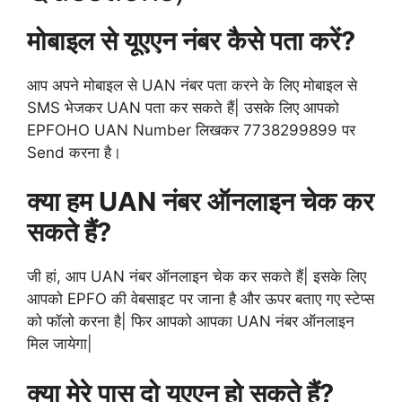
मोबाइल से
यूएएन
नंबर कैसे पता करें?
आप अपने मोबाइल से UAN नंबर पता करने के लिए मोबाइल से
SMS भेजकर UAN पता कर सकते हैं| उसके लिए आपको
EPFOHO UAN Number लिखकर 7738299899 पर
Send करना है।
क्या हम UAN नंबर ऑनलाइन चेक कर
सकते हैं?
जी हां, आप UAN नंबर ऑनलाइन चेक कर सकते हैं| इसके लिए
आपको EPFO की वेबसाइट पर जाना है और ऊपर बताए गए स्टेप्स
को फॉलो करना है| फिर आपको आपका UAN नंबर ऑनलाइन
मिल जायेगा|
क्या मेरे पास दो यूएएन हो सकते हैं?