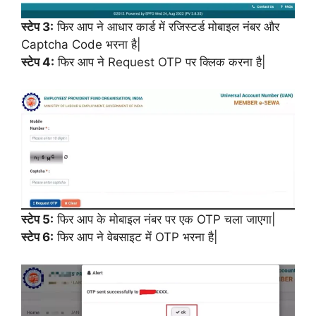
स्टेप 3:
फिर आप ने आधार कार्ड में रजिस्टर्ड मोबाइल नंबर और
Captcha Code भरना है|
स्टेप 4:
फिर आप ने Request OTP पर क्लिक करना है|
स्टेप 5:
फिर आप के मोबाइल नंबर पर एक OTP चला जाएगा|
स्टेप 6:
फिर आप ने वेबसाइट में OTP भरना है|