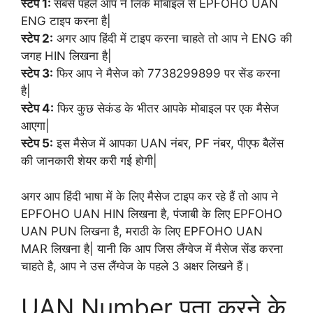
स्टेप 1:
सबसे पहले आप ने लिंक मोबाइल से EPFOHO UAN
ENG टाइप करना है|
स्टेप 2:
अगर आप हिंदी में टाइप करना चाहते तो आप ने ENG की
जगह HIN लिखना है|
स्टेप 3:
फिर आप ने मैसेज को 7738299899 पर सेंड करना
है|
स्टेप 4:
फिर कुछ सेकंड के भीतर आपके मोबाइल पर एक मैसेज
आएगा|
स्टेप 5:
इस मैसेज में आपका UAN नंबर, PF नंबर, पीएफ बैलेंस
की जानकारी शेयर करी गई होगी|
अगर आप हिंदी भाषा में के लिए मैसेज टाइप कर रहे हैं तो आप ने
EPFOHO UAN HIN लिखना है, पंजाबी के लिए EPFOHO
UAN PUN लिखना है, मराठी के लिए EPFOHO UAN
MAR लिखना है| यानी कि आप जिस लैंग्वेज में मैसेज सेंड करना
चाहते है, आप ने उस लैंग्वेज के पहले 3 अक्षर लिखने हैं।
UAN Number पता करने के