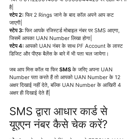
है|
स्टेप 2:
फिर 2 Rings जाने के बाद कॉल अपने आप कट
जाएगी|
स्टेप 3:
फिर आपके रजिस्टर्ड मोबाइल नंबर पर SMS आएगा,
जिसमें आपका UAN Number लिखा होगा|
स्टेप 4:
आपको UAN नंबर के साथ PF Account के लास्ट
डिजिट और पीएफ बैलेंस के बारे में भी पता चल जायेगा।
जब आप मिस कॉल या फिर
SMS
के जरिए अपना UAN
Number पता करते हैं तो आपको UAN Number के 12
अक्षर दिखाई नहीं देते, बल्कि UAN Number के आखिरी 4
अक्षर ही दिखाई देते हैं|
SMS द्वारा आधार कार्ड से
यूएएन नंबर कैसे चेक करें?