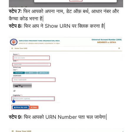
स्टेप 7:
फिर आपको अपना नाम, डेट ऑफ़ बर्थ, आधार नंबर और
कैप्चा कोड भरना है|
स्टेप 8:
फिर आप ने Show URN पर क्लिक करना है|
स्टेप 9:
फिर आपको URN Number पता चल जायेगा|