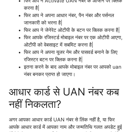
फिर आप ने Activate UAN नंबर के ऑप्शन पर क्लिक
करना है|
फिर आप ने अपना आधार नंबर, पैन नंबर और पर्सनल
जानकारी को भरना है|
फिर आप ने जेनेरेट ओटीपी के बटन पर क्लिक करना है|
फिर आपके रजिस्टर्ड मोबाइल नंबर पर एक ओटीपी आएगा,
ओटीपी को वेबसाइट में सबमिट करना है|
फिर आप ने अपना यूजर नेम और पासवर्ड बनाने के लिए
रजिस्टर बटन पर क्लिक करना है|
इतना करने के बाद आपके मोबाइल नंबर पर आपको uan
नंबर बनकर प्राप्त हो जाएगा।
आधार कार्ड से UAN नंबर कब
नहीं निकलता?
अगर आपका आधार कार्ड UAN नंबर से लिंक नहीं है, या फिर
आपके आधार कार्ड में आपका नाम और जन्मतिथि गलत अपडेट हुई