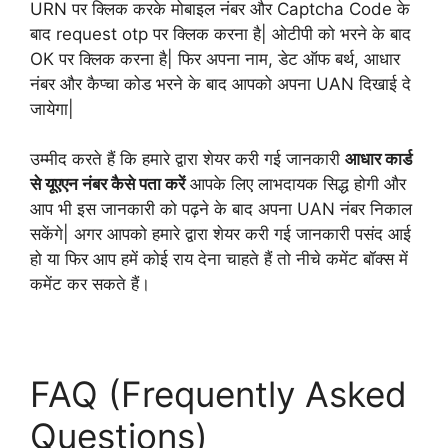
URN पर क्लिक करके मोबाइल नंबर और Captcha Code के
बाद request otp पर क्लिक करना है| ओटीपी को भरने के बाद
OK पर क्लिक करना है| फिर अपना नाम, डेट ऑफ बर्थ, आधार
नंबर और कैप्चा कोड भरने के बाद आपको अपना UAN दिखाई दे
जायेगा|
उम्मीद करते हैं कि हमारे द्वारा शेयर करी गई जानकारी
आधार कार्ड
से यूएएन नंबर कैसे पता करें
आपके लिए लाभदायक सिद्ध होगी और
आप भी इस जानकारी को पढ़ने के बाद अपना UAN नंबर निकाल
सकेंगे| अगर आपको हमारे द्वारा शेयर करी गई जानकारी पसंद आई
हो या फिर आप हमें कोई राय देना चाहते हैं तो नीचे कमेंट बॉक्स में
कमेंट कर सकते हैं।
FAQ (Frequently Asked
Questions)