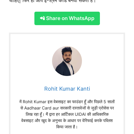
चाहिए| फिर ही आप ई-श्रम कार्ड बनवा सकते है।
📲 Share on WhatsApp
Rohit Kumar Kanti
में Rohit Kumar इस वेबसाइट का फाउंडर हूँ और पिछले 5 सालों
से Aadhaar Card aur सरकारी दस्तावेजों से जुड़ी प्रोसेस पर
लिख रहा हूँ। मैं द्वारा हर आर्टिकल UIDAI की आधिकारिक
वेबसाइट और खुद के अनुभव के आधार पर वेरिफाई करके पब्लिश
किया जाता है।