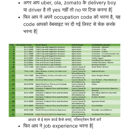
अगर आप uber, ola, zomato के delivery boy
या driver है तो yes नहीं तो no पर टिक करना है|
फिर आप ने अपने occupation code को भरना है, यह
code आपको वेबसाइट पर दी गई लिस्ट से चेक करके
भरना है|
आधार से ई श्रम कार्ड कैसे बनाएं, रजिस्ट्रेशन कैसे करें
फिर आप ने job experience भरना है|