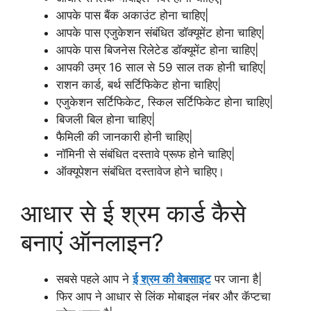
आपके पास बैंक अकाउंट होना चाहिए|
आपके पास एजुकेशन संबंधित डॉक्यूमेंट होना चाहिए|
आपके पास बिजनेस रिलेटेड डॉक्यूमेंट होना चाहिए|
आपकी उम्र 16 साल से 59 साल तक होनी चाहिए|
राशन कार्ड, बर्थ सर्टिफिकेट होना चाहिए|
एजुकेशन सर्टिफिकेट, स्किल सर्टिफिकेट होना चाहिए|
बिजली बिल होना चाहिए|
फैमिली की जानकारी होनी चाहिए|
नॉमिनी से संबंधित दस्तावे प्रूफ होने चाहिए|
ऑक्यूपेशन संबंधित दस्तावेज होने चाहिए।
आधार से ई श्रम कार्ड कैसे
बनाएं ऑनलाइन?
सबसे पहले आप ने
ई श्रम की वेबसाइट
पर जाना है|
फिर आप ने आधार से लिंक मोबाइल नंबर और कॅप्टचा