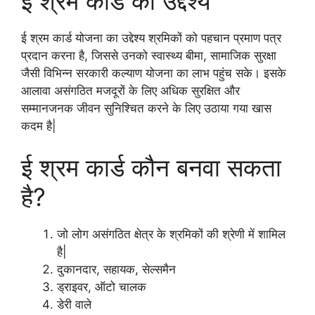
ई श्रम कार्ड का उद्देश्य
ई श्रम कार्ड योजना का उद्देश्य श्रमिकों को पहचान प्रमाण पत्र
प्रदान करना है, जिससे उनको स्वास्थ्य बीमा, सामाजिक सुरक्षा
जैसी विभिन्न सरकारी कल्याण योजना का लाभ पहुंच सके। इसके
आलावा असंगठित मजदूरों के लिए अधिक सुरक्षित और
सम्मानजनक जीवन सुनिश्चित करने के लिए उठाया गया खास
कदम है|
ई श्रम कार्ड कौन बनवा सकता
है?
जो लोग असंगठित क्षेत्र के श्रमिकों की श्रेणी में शामिल
है|
दुकानदार, सहायक, सेल्समैन
ड्राइवर, ऑटो चालक
डेरी वाले