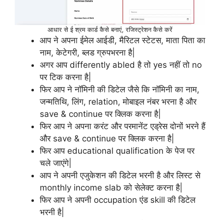
आधार से ई श्रम कार्ड कैसे बनाएं, रजिस्ट्रेशन कैसे करें
आप ने अपना ईमेल आईडी, मैरिटल स्टेटस, माता पिता का
नाम, केटेगरी, ब्लड ग्रुपभरना है|
अगर आप differently abled है तो yes नहीं तो no
पर टिक करना है|
फिर आप ने नॉमिनी की डिटेल जैसे कि नॉमिनी का नाम,
जन्मतिथि, लिंग, relation, मोबाइल नंबर भरना है और
save & continue पर क्लिक करना है|
फिर आप ने अपना करंट और परमानेंट एड्रेस दोनों भरने हैं
और save & continue पर क्लिक करना है|
फिर आप educational qualification के पेज पर
चले जाएंगे|
आप ने अपनी एजुकेशन की डिटेल भरनी है और लिस्ट से
monthly income slab को सेलेक्ट करना है|
फिर आप ने अपनी occupation एंड skill की डिटेल
भरनी है|