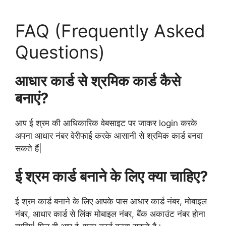
FAQ (Frequently Asked
Questions)
आधार कार्ड से श्रमिक कार्ड कैसे
बनाएं?
आप ई श्रम की आधिकारिक वेबसाइट पर जाकर login करके
अपना आधार नंबर वेरीफाई करके आसानी से श्रमिक कार्ड बनवा
सकते हैं|
ई श्रम कार्ड बनाने के लिए क्या चाहिए?
ई श्रम कार्ड बनाने के लिए आपके पास आधार कार्ड नंबर, मोबाइल
नंबर, आधार कार्ड से लिंक मोबाइल नंबर, बैंक अकाउंट नंबर होना