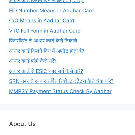
आधार कार्ड कितने दिन में अपडेट होता है?
EID Number Means in Aadhar Card
C/O Means in Aadhar Card
VTC Full Form in Aadhar Card
फिंगरप्रिंट से आधार कार्ड कैसे निकाले
आधार कार्ड कितने दिन में अपडेट होता है?
आधार कार्ड फॉर्म कैसे भरें?
आधार कार्ड से ESIC नंबर सर्च कैसे करें?
SRN नंबर से आधार सर्विस रिक्वेस्ट स्टेटस कैसे चेक करें?
MMPSY Payment Status Check By Aadhar
About Us