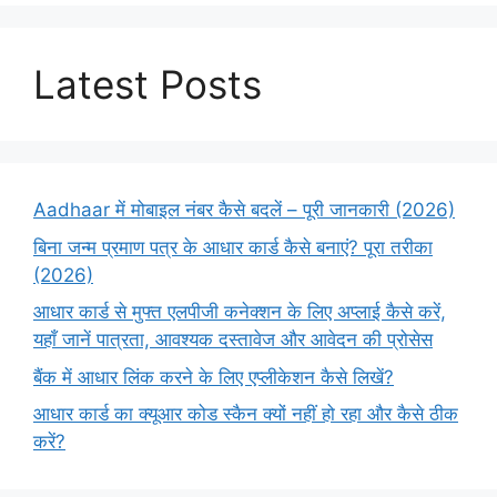
Latest Posts
Aadhaar में मोबाइल नंबर कैसे बदलें – पूरी जानकारी (2026)
बिना जन्म प्रमाण पत्र के आधार कार्ड कैसे बनाएं? पूरा तरीका
(2026)
आधार कार्ड से मुफ्त एलपीजी कनेक्शन के लिए अप्लाई कैसे करें,
यहाँ जानें पात्रता, आवश्यक दस्तावेज और आवेदन की प्रोसेस
बैंक में आधार लिंक करने के लिए एप्लीकेशन कैसे लिखें?
आधार कार्ड का क्यूआर कोड स्कैन क्यों नहीं हो रहा और कैसे ठीक
करें?