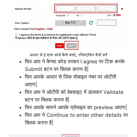
आधार से ई श्रम कार्ड कैसे बनाएं, रजिस्ट्रेशन कैसे करें
फिर आप ने कैप्चा कोड भरकर I agree पर टिक करके
Submit बटन पर क्लिक करना है|
फिर आपके आधार से लिंक मोबाइल नंबर पर ओटीपी
आएगा|
फिर आप ने ओटीपी को वेबसाइट में डालकर Validate
बटन पर क्लिक करना है|
फिर आपके सामने आपके प्रोफइल का preview आएगा|
फिर आप ने Continue to enter other details पर
क्लिक करना है|