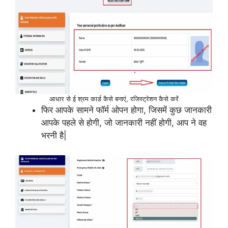
आधार से ई श्रम कार्ड कैसे बनाएं, रजिस्ट्रेशन कैसे करें
फिर आपके सामने फॉर्म ओपन होगा, जिसमें कुछ जानकारी
आपके पहले से होगी, जो जानकारी नहीं होगी, आप ने वह
भरनी है|