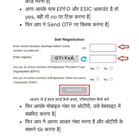
कोड भरना है|
अगर आपके पास EPFO और ESIC अकाउंट है तो
yes, बही तो no पर टिक करना है|
फिर आप ने Send OTP पर क्लिक करना है|
आधार से ई श्रम कार्ड कैसे बनाएं, रजिस्ट्रेशन कैसे करें
फिर आपके मोबाइल नंबर पर ओटीपी, उसे वेबसाइट में
सबमिट करना है|
फिर आप ने अपना आधार नंबर भरना है और ओटीपी के
सामने tik करना है|