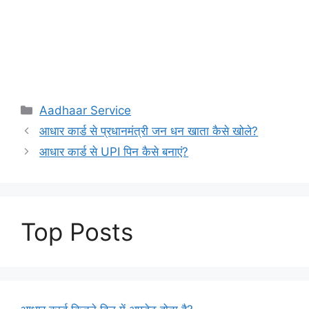
Categories
Aadhaar Service
आधार कार्ड से प्रधानमंत्री जन धन खाता कैसे खोले?
आधार कार्ड से UPI पिन कैसे बनाएं?
Top Posts