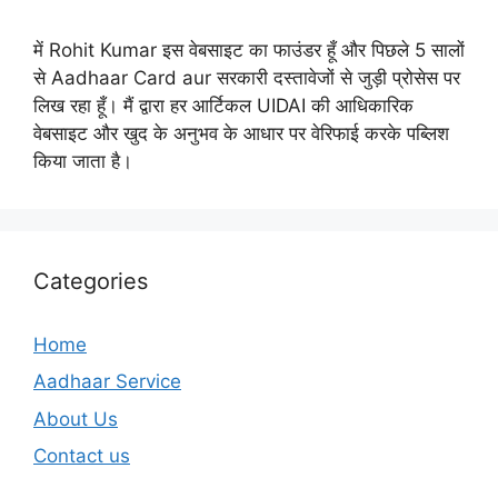
में Rohit Kumar इस वेबसाइट का फाउंडर हूँ और पिछले 5 सालों
से Aadhaar Card aur सरकारी दस्तावेजों से जुड़ी प्रोसेस पर
लिख रहा हूँ। मैं द्वारा हर आर्टिकल UIDAI की आधिकारिक
वेबसाइट और खुद के अनुभव के आधार पर वेरिफाई करके पब्लिश
किया जाता है।
Categories
Home
Aadhaar Service
About Us
Contact us