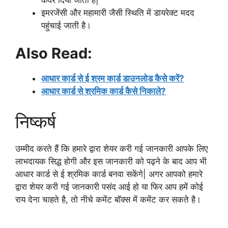
इमरजेंसी और महामारी जैसी स्थिति में डायरेक्ट मदद
पहुंचाई जाती है।
Also Read:
आधार कार्ड से ई श्रम कार्ड डाउनलोड कैसे करें?
आधार कार्ड से श्रमिक कार्ड कैसे निकाले?
निष्कर्ष
उम्मीद करते हैं कि हमारे द्वारा शेयर करी गई जानकारी आपके लिए
लाभदायक सिद्ध होगी और इस जानकारी को पढ़ने के बाद आप भी
आधार कार्ड से ई श्रमिक कार्ड बनवा सकेंगे| अगर आपको हमारे
द्वारा शेयर करी गई जानकारी पसंद आई हो या फिर आप हमें कोई
राय देना चाहते है, तो नीचे कमेंट बॉक्स में कमेंट कर सकते है।