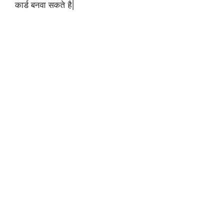
कार्ड बनवा सकते है|