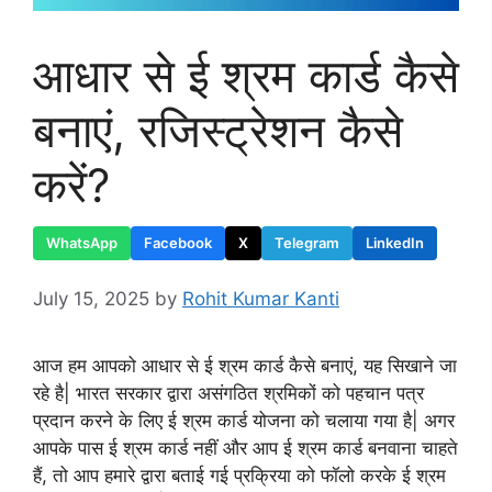
आधार से ई श्रम कार्ड कैसे
बनाएं, रजिस्ट्रेशन कैसे
करें?
WhatsApp
Facebook
X
Telegram
LinkedIn
July 15, 2025
by
Rohit Kumar Kanti
आज हम आपको आधार से ई श्रम कार्ड कैसे बनाएं, यह सिखाने जा
रहे है| भारत सरकार द्वारा असंगठित श्रमिकों को पहचान पत्र
प्रदान करने के लिए ई श्रम कार्ड योजना को चलाया गया है| अगर
आपके पास ई श्रम कार्ड नहीं और आप ई श्रम कार्ड बनवाना चाहते
हैं, तो आप हमारे द्वारा बताई गई प्रक्रिया को फॉलो करके ई श्रम