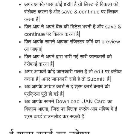
अगर आपके पास कोई skill है तो लिस्ट से विकल्प को
सेलेक्ट करना है और save & continue पर क्लिक
करना है|
फिर आप ने अपने बैंक की डिटेल भरनी है और save &
continue पर क्लिक करना है|
फिर आपके सामने आपका रजिस्टर फॉर्म का preview
आ जाएगा|
फिर आप ने अपने द्वारा भारी गई सारी जानकारी को
वेरीफाई करना है|
अगर आपकी कोई जानकारी गलत है तो edit पर क्लीक
करना है| अगर जानकारी सही है तो Submit है|
अब आपके आधार कार्ड से ई श्रम कार्ड बनाने की
प्रक्रिया पूरी हो गई है|
अब आपके सामने Download UAN Card का
विकल्प आएगा, जिस पर क्लिक करके आप भविष्य में ई
श्रम कार्ड डाउनलोड कर सकते है|