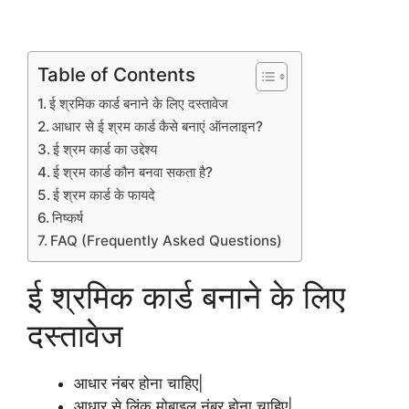
Table of Contents
ई श्रमिक कार्ड बनाने के लिए दस्तावेज
आधार से ई श्रम कार्ड कैसे बनाएं ऑनलाइन?
ई श्रम कार्ड का उद्देश्य
ई श्रम कार्ड कौन बनवा सकता है?
ई श्रम कार्ड के फायदे
निष्कर्ष
FAQ (Frequently Asked Questions)
ई श्रमिक कार्ड बनाने के लिए
दस्तावेज
आधार नंबर होना चाहिए|
आधार से लिंक मोबाइल नंबर होना चाहिए|