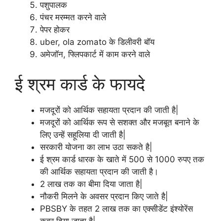
पशुपालक
पंचर मरम्मत करने वाले
पेपर होकर
uber, ola zomato के डिलीवरी बॉय
अमेजॉन, फ्लिपकार्ट में काम करने वाले
ई श्रम कार्ड के फायदे
मजदूरों को आर्थिक सहायता प्रदान की जाती है|
मजदूरों को आर्थिक रूप से सशक्त और मजबूत बनाने के
लिए उन्हें सहूलिया दी जाती है|
सरकारी योजना का लाभ उठा सकते है|
ई श्रम कार्ड धारक के खाते में 500 से 1000 रुपए तक
की आर्थिक सहायता प्रदान की जाती है।
2 लाख तक का बीमा दिया जाता है|
नौकरी मिलने के अवसर प्रदान किए जाते है|
PBSBY के तहत 2 लाख तक का एक्सीडेंट इंश्योरेंस
कवर दिया जाता है|